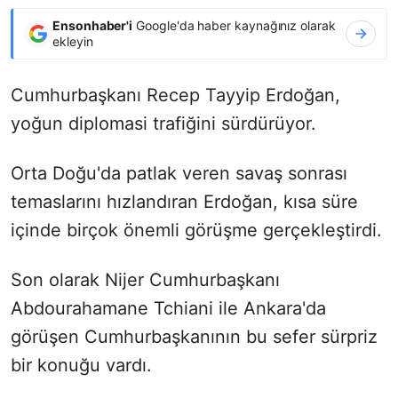
Ensonhaber'i
Google'da haber kaynağınız olarak
ekleyin
Cumhurbaşkanı Recep Tayyip Erdoğan,
yoğun diplomasi trafiğini sürdürüyor.
Orta Doğu'da patlak veren savaş sonrası
temaslarını hızlandıran Erdoğan, kısa süre
içinde birçok önemli görüşme gerçekleştirdi.
Son olarak Nijer Cumhurbaşkanı
Abdourahamane Tchiani ile Ankara'da
görüşen Cumhurbaşkanının bu sefer sürpriz
bir konuğu vardı.