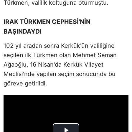
Türkmen, valilik koltuğuna oturmuştu.
IRAK TÜRKMEN CEPHESİ'NİN
BAŞINDAYDI
102 yıl aradan sonra Kerkük'ün valiliğine
seçilen ilk Türkmen olan Mehmet Seman
Ağaoğlu, 16 Nisan'da Kerkük Vilayet
Meclisi'nde yapılan seçim sonucunda bu
göreve getirildi.