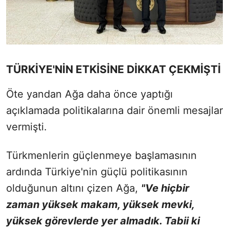
TÜRKİYE'NİN ETKİSİNE DİKKAT ÇEKMİŞTİ
Öte yandan Ağa daha önce yaptığı
açıklamada politikalarına dair önemli mesajlar
vermişti.
Türkmenlerin güçlenmeye başlamasının
ardında Türkiye'nin güçlü politikasının
olduğunun altını çizen Ağa,
"Ve hiçbir
zaman yüksek makam, yüksek mevki,
yüksek görevlerde yer almadık. Tabii ki