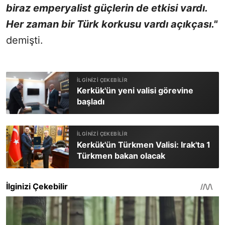
biraz emperyalist güçlerin de etkisi vardı.
Her zaman bir Türk korkusu vardı açıkçası."
demişti.
Kerkük'ün yeni valisi görevine
başladı
Kerkük'ün Türkmen Valisi: Irak'ta 1
Türkmen bakan olacak