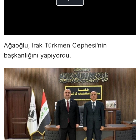
Ağaoğlu, Irak Türkmen Cephesi'nin
başkanlığını yapıyordu.