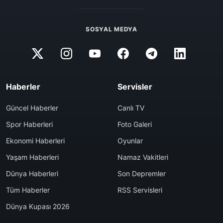
SOSYAL MEDYA
Haberler
Servisler
Güncel Haberler
Canlı TV
Spor Haberleri
Foto Galeri
Ekonomi Haberleri
Oyunlar
Yaşam Haberleri
Namaz Vakitleri
Dünya Haberleri
Son Depremler
Tüm Haberler
RSS Servisleri
Dünya Kupası 2026