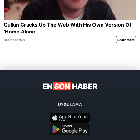
UYGULAMA