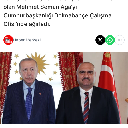
olan Mehmet Seman Ağa'yı
Cumhurbaşkanlığı Dolmabahçe Çalışma
Ofisi’nde ağırladı.
Haber Merkezi