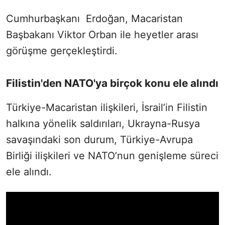
Cumhurbaşkanı Erdoğan, Macaristan
Başbakanı Viktor Orban ile heyetler arası
görüşme gerçekleştirdi.
Filistin'den NATO'ya birçok konu ele alındı
Türkiye-Macaristan ilişkileri, İsrail’in Filistin
halkına yönelik saldırıları, Ukrayna-Rusya
savaşındaki son durum, Türkiye-Avrupa
Birliği ilişkileri ve NATO’nun genişleme süreci
ele alındı.