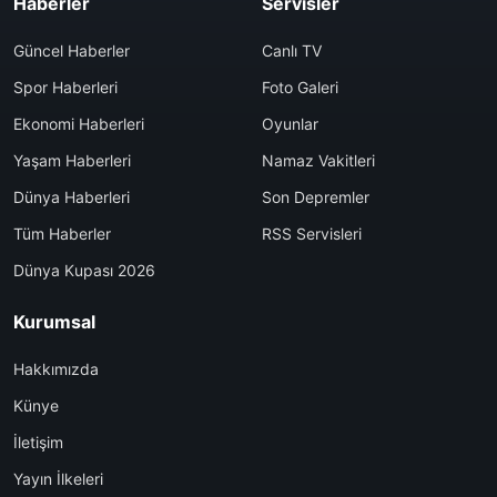
Haberler
Servisler
Güncel Haberler
Canlı TV
Spor Haberleri
Foto Galeri
Ekonomi Haberleri
Oyunlar
Yaşam Haberleri
Namaz Vakitleri
Dünya Haberleri
Son Depremler
Tüm Haberler
RSS Servisleri
Dünya Kupası 2026
Kurumsal
Hakkımızda
Künye
İletişim
Yayın İlkeleri