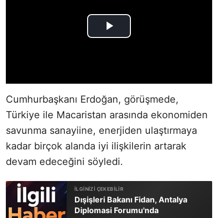
Cumhurbaşkanı Erdoğan, görüşmede,
Türkiye ile Macaristan arasında ekonomiden
savunma sanayiine, enerjiden ulaştırmaya
kadar birçok alanda iyi ilişkilerin artarak
devam edeceğini söyledi.
Dışişleri Bakanı Fidan, Antalya
Diplomasi Forumu'nda