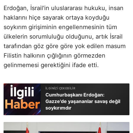
Erdoğan, İsrail'in uluslararası hukuku, insan
haklarını hiçe sayarak ortaya koyduğu
soykırım girişiminin engellenmesinin tüm
ülkelerin sorumluluğu olduğunu, artık İsrail
tarafından göz göre göre yok edilen masum
Filistin halkının çığlığının görmezden
gelinmemesi gerektiğini ifade etti.
Cumhurbaşkanı Erdoğan:
Gazze'de yaşananlar savaş değil
soykırımdır