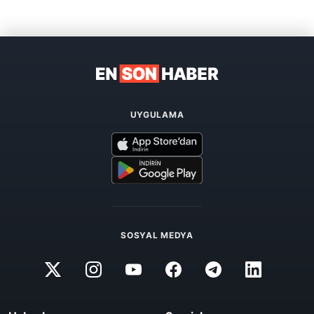
UYGULAMA
SOSYAL MEDYA