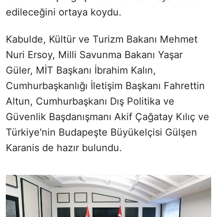
edileceğini ortaya koydu.
Kabulde, Kültür ve Turizm Bakanı Mehmet
Nuri Ersoy, Milli Savunma Bakanı Yaşar
Güler, MİT Başkanı İbrahim Kalın,
Cumhurbaşkanlığı İletişim Başkanı Fahrettin
Altun, Cumhurbaşkanı Dış Politika ve
Güvenlik Başdanışmanı Akif Çağatay Kılıç ve
Türkiye'nin Budapeşte Büyükelçisi Gülşen
Karanis de hazır bulundu.