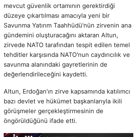
mevcut güvenlik ortamının gerektirdiği
düzeye çıkartılması amacıyla yeni bir
Savunma Yatırım Taahhüdü'nün zirvenin ana
gündemini oluşturacağını aktaran Altun,
zirvede NATO tarafından tespit edilen temel
tehditler karşısında NATO'nun caydırıcılık ve
savunma alanındaki gayretlerinin de
değerlendirileceğini kaydetti.
Altun, Erdoğan'ın zirve kapsamında katılımcı
bazı devlet ve hükümet başkanlarıyla ikili
görüşmeler gerçekleştirmesinin de
öngörüldüğünü ifade etti.