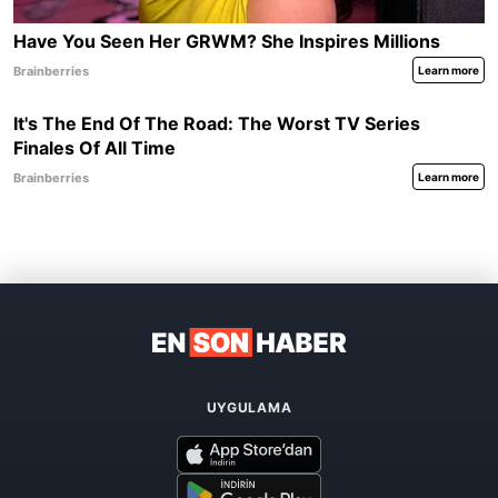
UYGULAMA