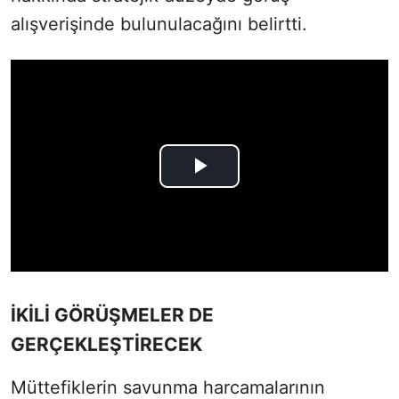
alışverişinde bulunulacağını belirtti.
İKİLİ GÖRÜŞMELER DE
GERÇEKLEŞTİRECEK
Müttefiklerin savunma harcamalarının