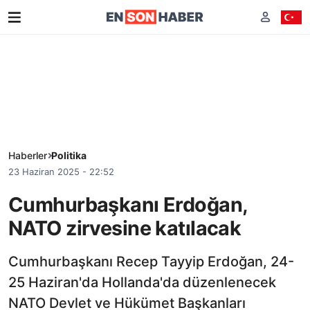
Haberler
Politika
23 Haziran 2025 - 22:52
Cumhurbaşkanı Erdoğan,
NATO zirvesine katılacak
Cumhurbaşkanı Recep Tayyip Erdoğan, 24-
25 Haziran'da Hollanda'da düzenlenecek
NATO Devlet ve Hükümet Başkanları