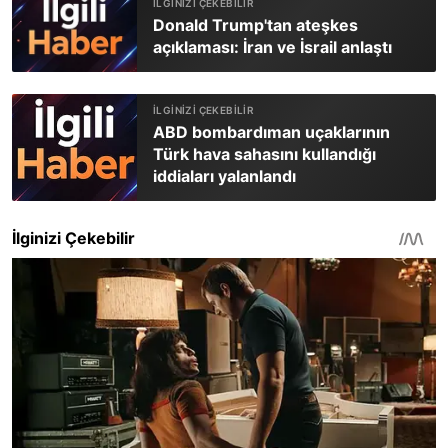
Donald Trump'tan ateşkes
açıklaması: İran ve İsrail anlaştı
ABD bombardıman uçaklarının
Türk hava sahasını kullandığı
iddiaları yalanlandı