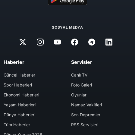
SOSYAL MEDYA
Haberler
Servisler
Güncel Haberler
Canlı TV
Spor Haberleri
Foto Galeri
Ekonomi Haberleri
Oyunlar
Yaşam Haberleri
Namaz Vakitleri
Dünya Haberleri
Son Depremler
Tüm Haberler
RSS Servisleri
Dünya Kupası 2026