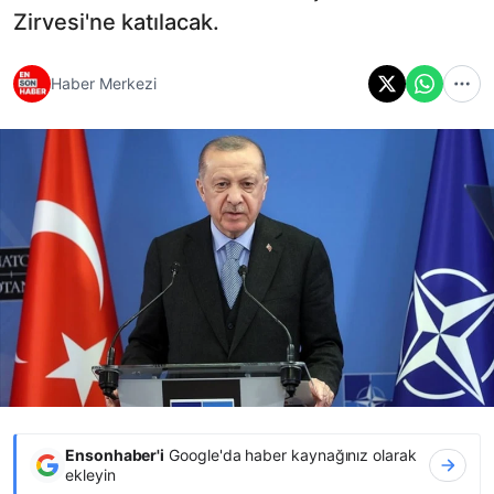
Zirvesi'ne katılacak.
Haber Merkezi
Ensonhaber'i
Google'da haber kaynağınız olarak
ekleyin