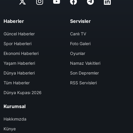
Haberler
Servisler
Güncel Haberler
Canlı TV
Spor Haberleri
Foto Galeri
Ekonomi Haberleri
Oyunlar
Yaşam Haberleri
Namaz Vakitleri
Dünya Haberleri
Son Depremler
Tüm Haberler
RSS Servisleri
Dünya Kupası 2026
Kurumsal
Hakkımızda
Künye