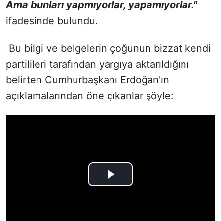
Ama bunları yapmıyorlar, yapamıyorlar."
ifadesinde bulundu.
Bu bilgi ve belgelerin çoğunun bizzat kendi
partilileri tarafından yargıya aktarıldığını
belirten Cumhurbaşkanı Erdoğan'ın
açıklamalarından öne çıkanlar şöyle: