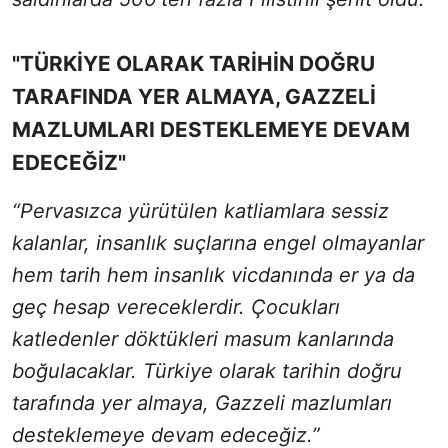
"TÜRKİYE OLARAK TARİHİN DOĞRU
TARAFINDA YER ALMAYA, GAZZELİ
MAZLUMLARI DESTEKLEMEYE DEVAM
EDECEĞİZ"
“Pervasızca yürütülen katliamlara sessiz
kalanlar, insanlık suçlarına engel olmayanlar
hem tarih hem insanlık vicdanında er ya da
geç hesap vereceklerdir. Çocukları
katledenler döktükleri masum kanlarında
boğulacaklar. Türkiye olarak tarihin doğru
tarafında yer almaya, Gazzeli mazlumları
desteklemeye devam edeceğiz.”