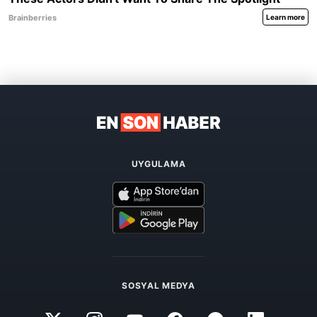
UYGULAMA
SOSYAL MEDYA