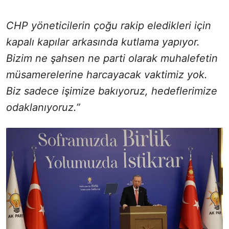
CHP yöneticilerin çoğu rakip eledikleri için
kapalı kapılar arkasında kutlama yapıyor.
Bizim ne şahsen ne parti olarak muhalefetin
müsamerelerine harcayacak vaktimiz yok.
Biz sadece işimize bakıyoruz, hedeflerimize
odaklanıyoruz.”