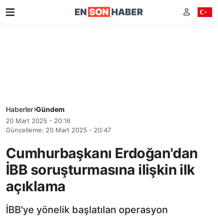
Haberler
Gündem
20 Mart 2025 - 20:16
Güncelleme: 20 Mart 2025 - 20:47
Cumhurbaşkanı Erdoğan'dan
İBB soruşturmasına ilişkin ilk
açıklama
İBB'ye yönelik başlatılan operasyon