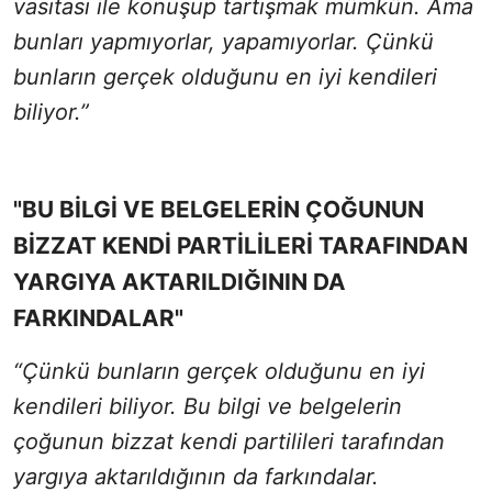
vasıtası ile konuşup tartışmak mümkün. Ama
bunları yapmıyorlar, yapamıyorlar. Çünkü
bunların gerçek olduğunu en iyi kendileri
biliyor.”
"BU BİLGİ VE BELGELERİN ÇOĞUNUN
BİZZAT KENDİ PARTİLİLERİ TARAFINDAN
YARGIYA AKTARILDIĞININ DA
FARKINDALAR"
“Çünkü bunların gerçek olduğunu en iyi
kendileri biliyor. Bu bilgi ve belgelerin
çoğunun bizzat kendi partilileri tarafından
yargıya aktarıldığının da farkındalar.