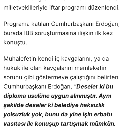
milletvekilleriyle iftar programı düzenlendi.
Programa katılan Cumhurbaşkanı Erdoğan,
burada İBB soruşturmasına ilişkin ilk kez
konuştu.
Muhalefetin kendi iç kavgalarını, ya da
hukuk ile olan kavgalarını memleketin
sorunu gibi göstermeye çalıştığını belirten
Cumhurbaşkanı Erdoğan,
"Deseler ki bu
diploma usulüne uygun alınmıştır. Aynı
şekilde deseler ki belediye haksızlık
yolsuzluk yok, bunu da yine işin erbabı
vasıtası ile konuşup tartışmak mümkün.