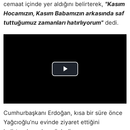
cemaat içinde yer aldığını belirterek,
"Kasım
Hocamızın, Kasım Babamızın arkasında saf
tuttuğumuz zamanları hatırlıyorum"
dedi.
Cumhurbaşkanı Erdoğan, kısa bir süre önce
Yağcıoğlu’nu evinde ziyaret ettiğini