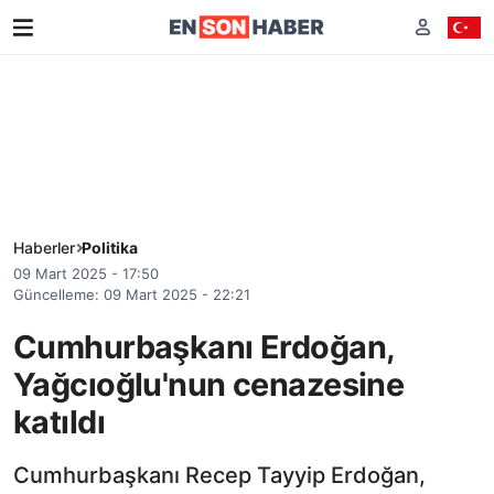
Haberler
Politika
09 Mart 2025 - 17:50
Güncelleme: 09 Mart 2025 - 22:21
Cumhurbaşkanı Erdoğan,
Yağcıoğlu'nun cenazesine
katıldı
Cumhurbaşkanı Recep Tayyip Erdoğan,