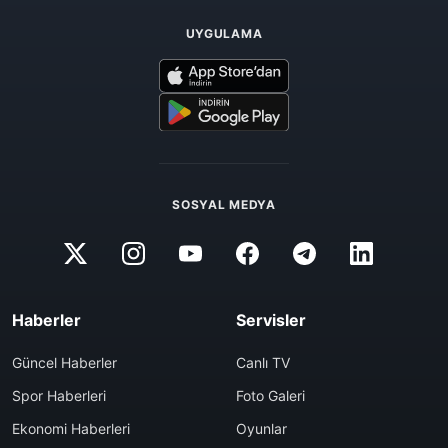
UYGULAMA
SOSYAL MEDYA
Haberler
Servisler
Güncel Haberler
Canlı TV
Spor Haberleri
Foto Galeri
Ekonomi Haberleri
Oyunlar