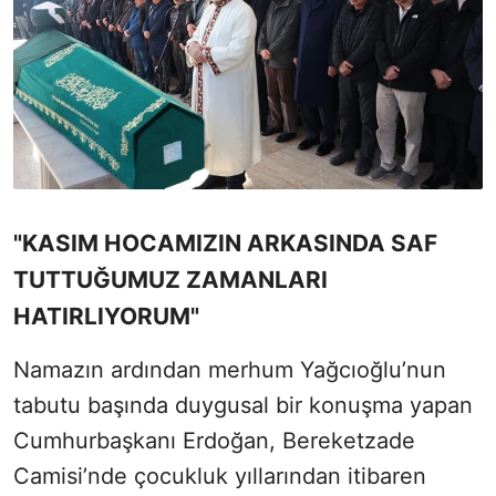
"KASIM HOCAMIZIN ARKASINDA SAF
TUTTUĞUMUZ ZAMANLARI
HATIRLIYORUM"
Namazın ardından merhum Yağcıoğlu’nun
tabutu başında duygusal bir konuşma yapan
Cumhurbaşkanı Erdoğan, Bereketzade
Camisi’nde çocukluk yıllarından itibaren