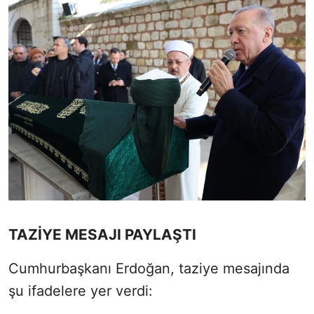
TAZİYE MESAJI PAYLAŞTI
Cumhurbaşkanı Erdoğan, taziye mesajında
şu ifadelere yer verdi: