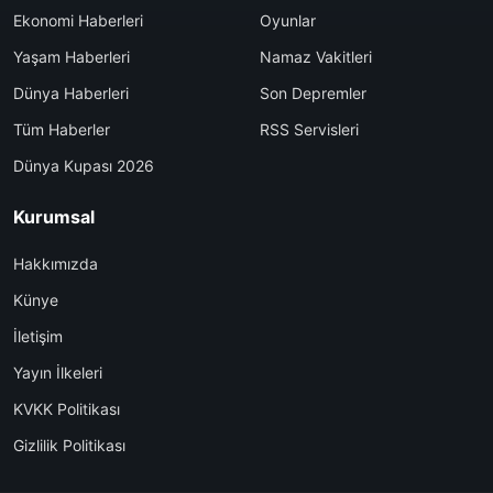
Ekonomi Haberleri
Oyunlar
Yaşam Haberleri
Namaz Vakitleri
Dünya Haberleri
Son Depremler
Tüm Haberler
RSS Servisleri
Dünya Kupası 2026
Kurumsal
Hakkımızda
Künye
İletişim
Yayın İlkeleri
KVKK Politikası
Gizlilik Politikası