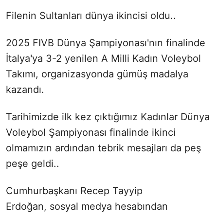
Filenin Sultanları dünya ikincisi oldu..
2025 FIVB Dünya Şampiyonası'nın finalinde
İtalya'ya 3-2 yenilen A Milli Kadın Voleybol
Takımı, organizasyonda gümüş madalya
kazandı.
Tarihimizde ilk kez çıktığımız Kadınlar Dünya
Voleybol Şampiyonası finalinde ikinci
olmamızın ardından tebrik mesajları da peş
peşe geldi..
Cumhurbaşkanı Recep Tayyip
Erdoğan, sosyal medya hesabından