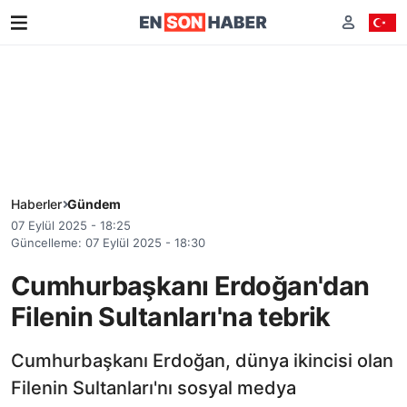
Haberler
Gündem
07 Eylül 2025 - 18:25
Güncelleme: 07 Eylül 2025 - 18:30
Cumhurbaşkanı Erdoğan'dan
Filenin Sultanları'na tebrik
Cumhurbaşkanı Erdoğan, dünya ikincisi olan
Filenin Sultanları'nı sosyal medya