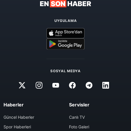
UYGULAMA
SOSYAL MEDYA
Haberler
Servisler
Güncel Haberler
Canlı TV
Spor Haberleri
Foto Galeri