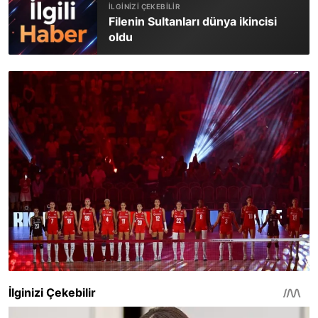
Filenin Sultanları dünya ikincisi
oldu