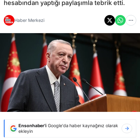
hesabından yaptığı paylaşımla tebrik etti.
Haber Merkezi
Ensonhaber'i
Google'da haber kaynağınız olarak
ekleyin