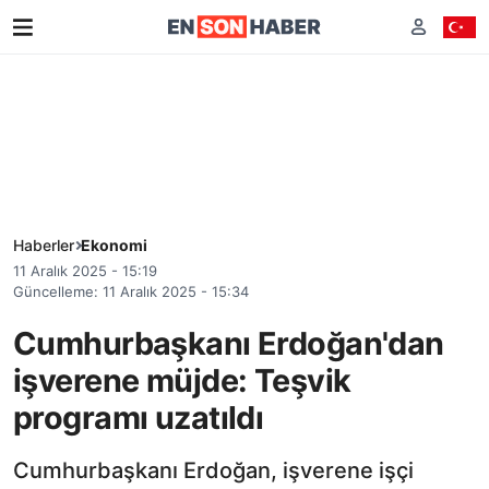
Haberler
Ekonomi
11 Aralık 2025 - 15:19
Güncelleme: 11 Aralık 2025 - 15:34
Cumhurbaşkanı Erdoğan'dan
işverene müjde: Teşvik
programı uzatıldı
Cumhurbaşkanı Erdoğan, işverene işçi