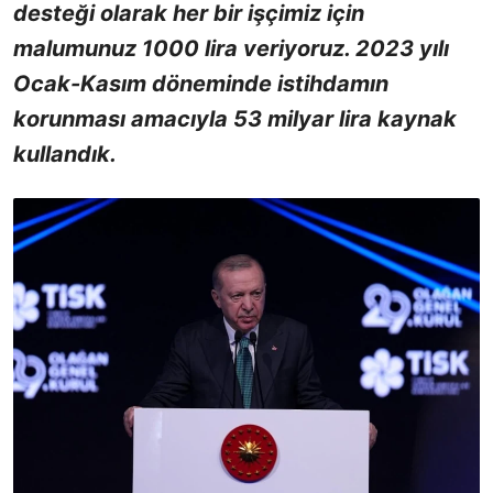
desteği olarak her bir işçimiz için
malumunuz 1000 lira veriyoruz. 2023 yılı
Ocak-Kasım döneminde istihdamın
korunması amacıyla 53 milyar lira kaynak
kullandık.