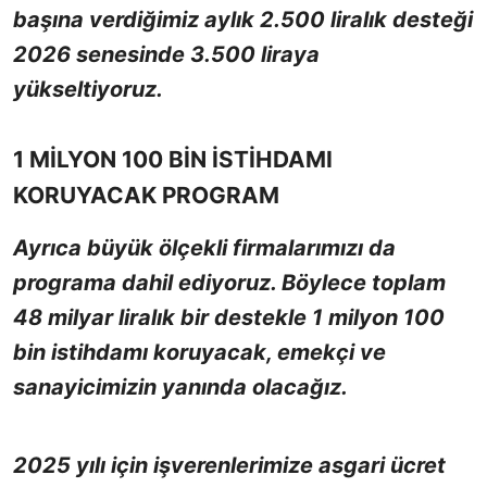
başına verdiğimiz aylık 2.500 liralık desteği
2026 senesinde 3.500 liraya
yükseltiyoruz.
1 MİLYON 100 BİN İSTİHDAMI
KORUYACAK PROGRAM
Ayrıca büyük ölçekli firmalarımızı da
programa dahil ediyoruz. Böylece toplam
48 milyar liralık bir destekle 1 milyon 100
bin istihdamı koruyacak, emekçi ve
sanayicimizin yanında olacağız.
2025 yılı için işverenlerimize asgari ücret