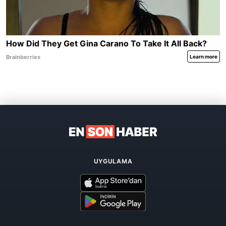
UYGULAMA