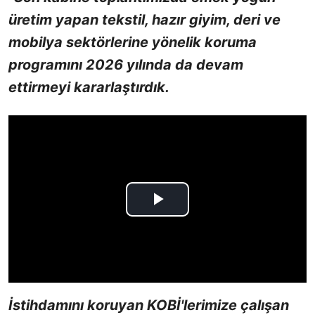
üretim yapan tekstil, hazır giyim, deri ve
mobilya sektörlerine yönelik koruma
programını 2026 yılında da devam
ettirmeyi kararlaştırdık.
İstihdamını koruyan KOBİ'lerimize çalışan