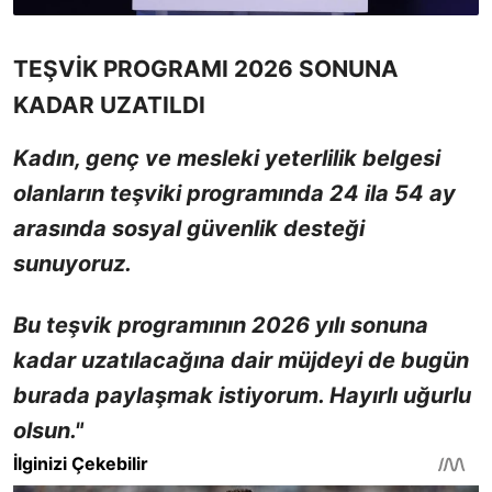
TEŞVİK PROGRAMI 2026 SONUNA
KADAR UZATILDI
Kadın, genç ve mesleki yeterlilik belgesi
olanların teşviki programında 24 ila 54 ay
arasında sosyal güvenlik desteği
sunuyoruz.
Bu teşvik programının 2026 yılı sonuna
kadar uzatılacağına dair müjdeyi de bugün
burada paylaşmak istiyorum. Hayırlı uğurlu
olsun."