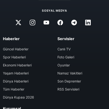
SOSYAL MEDYA
Haberler
Servisler
Güncel Haberler
Canlı TV
Spor Haberleri
Foto Galeri
Ekonomi Haberleri
Oyunlar
Yaşam Haberleri
Namaz Vakitleri
Dünya Haberleri
Son Depremler
Tüm Haberler
RSS Servisleri
Dünya Kupası 2026
Kurumsal