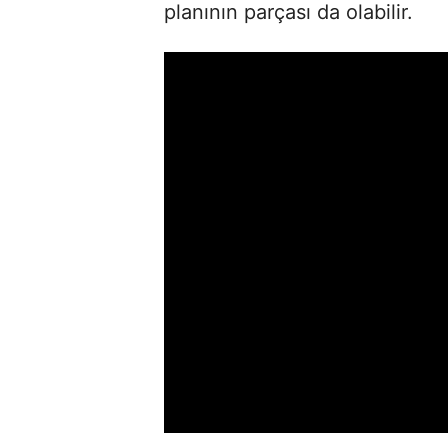
planının parçası da olabilir.