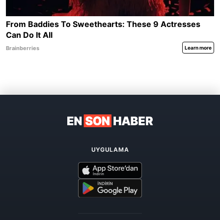
UYGULAMA