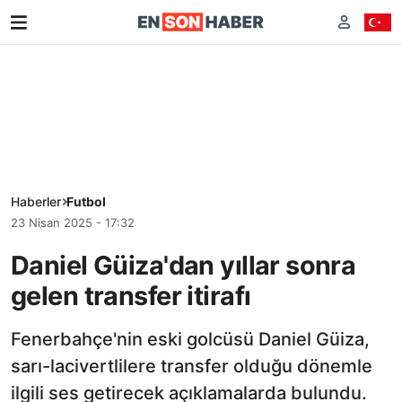
Haberler
Futbol
23 Nisan 2025 - 17:32
Daniel Güiza'dan yıllar sonra
gelen transfer itirafı
Fenerbahçe'nin eski golcüsü Daniel Güiza,
sarı-lacivertlilere transfer olduğu dönemle
ilgili ses getirecek açıklamalarda bulundu.