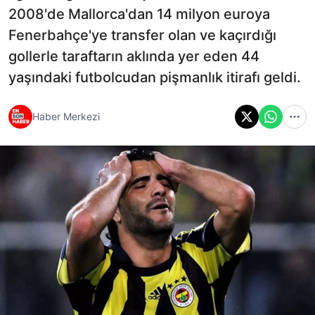
2008'de Mallorca'dan 14 milyon euroya
Fenerbahçe'ye transfer olan ve kaçırdığı
gollerle taraftarın aklında yer eden 44
yaşındaki futbolcudan pişmanlık itirafı geldi.
Haber Merkezi