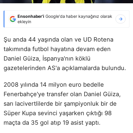
Ensonhaber'i
Google'da haber kaynağınız olarak
ekleyin
Şu anda 44 yaşında olan ve UD Rotena
takımında futbol hayatına devam eden
Daniel Güiza, İspanya'nın köklü
gazetelerinden AS'a açıklamalarda bulundu.
2008 yılında 14 milyon euro bedelle
Fenerbahçe'ye transfer olan Daniel Güiza,
sarı lacivertlilerde bir şampiyonluk bir de
Süper Kupa sevinci yaşarken çıktığı 98
maçta da 35 gol atıp 19 asist yaptı.