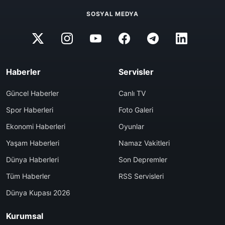
SOSYAL MEDYA
Haberler
Servisler
Güncel Haberler
Canlı TV
Spor Haberleri
Foto Galeri
Ekonomi Haberleri
Oyunlar
Yaşam Haberleri
Namaz Vakitleri
Dünya Haberleri
Son Depremler
Tüm Haberler
RSS Servisleri
Dünya Kupası 2026
Kurumsal