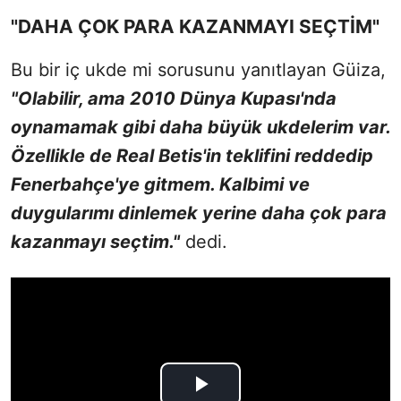
"DAHA ÇOK PARA KAZANMAYI SEÇTİM"
Bu bir iç ukde mi sorusunu yanıtlayan Güiza,
"Olabilir, ama 2010 Dünya Kupası'nda
oynamamak gibi daha büyük ukdelerim var.
Özellikle de Real Betis'in teklifini reddedip
Fenerbahçe'ye gitmem. Kalbimi ve
duygularımı dinlemek yerine daha çok para
kazanmayı seçtim."
dedi.