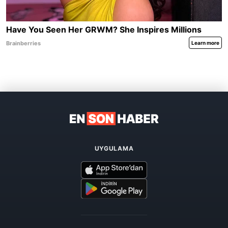
UYGULAMA