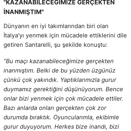
"KAZANABİLECEĞİMİZE GERÇEKTEN
İNANMIŞTIM"
Dünyanın en iyi takımlarından biri olan
İtalya'yı yenmek için mücadele ettiklerini dile
getiren Santarelli, şu şekilde konuştu:
“Bu maçı kazanabileceğimize gerçekten
inanmıştım. Belki de bu yüzden üzgünüz
çünkü çok yakındık. Yaptıklarımızla gurur
duymamız gerektiğini düşünüyorum. Bence
onlar bizi yenmek için çok mücadele ettiler.
Bazı anlarda onları gerçekten çok zor
durumda bıraktık. Oyuncularımla, ekibimle
gurur duyuyorum. Herkes bize inandı, bizi