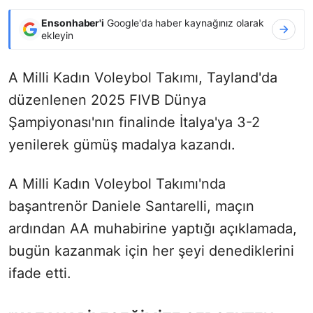
Ensonhaber'i
Google'da haber kaynağınız olarak
ekleyin
A Milli Kadın Voleybol Takımı, Tayland'da
düzenlenen 2025 FIVB Dünya
Şampiyonası'nın finalinde İtalya'ya 3-2
yenilerek gümüş madalya kazandı.
A Milli Kadın Voleybol Takımı'nda
başantrenör Daniele Santarelli, maçın
ardından AA muhabirine yaptığı açıklamada,
bugün kazanmak için her şeyi denediklerini
ifade etti.