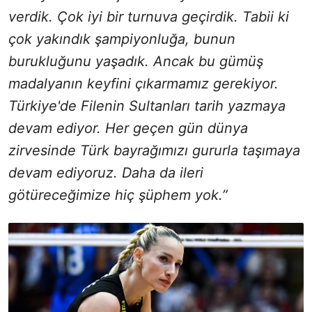
verdik. Çok iyi bir turnuva geçirdik. Tabii ki
çok yakındık şampiyonluğa, bunun
burukluğunu yaşadık. Ancak bu gümüş
madalyanın keyfini çıkarmamız gerekiyor.
Türkiye'de Filenin Sultanları tarih yazmaya
devam ediyor. Her geçen gün dünya
zirvesinde Türk bayrağımızı gururla taşımaya
devam ediyoruz. Daha da ileri
götüreceğimize hiç şüphem yok.”