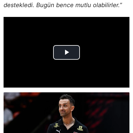
destekledi. Bugün bence mutlu olabilirler.”