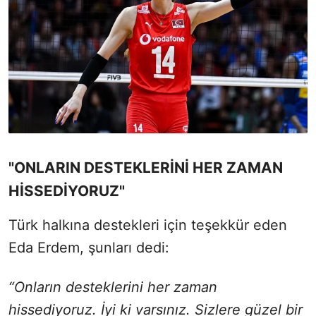
"ONLARIN DESTEKLERİNİ HER ZAMAN
HİSSEDİYORUZ"
Türk halkına destekleri için teşekkür eden
Eda Erdem, şunları dedi:
“Onların desteklerini her zaman
hissediyoruz. İyi ki varsınız. Sizlere güzel bir