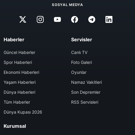
SOSYAL MEDYA
Haberler
Servisler
Güncel Haberler
Canlı TV
Spor Haberleri
Foto Galeri
Ekonomi Haberleri
Oyunlar
Yaşam Haberleri
Namaz Vakitleri
Dünya Haberleri
Son Depremler
Tüm Haberler
RSS Servisleri
Dünya Kupası 2026
Kurumsal