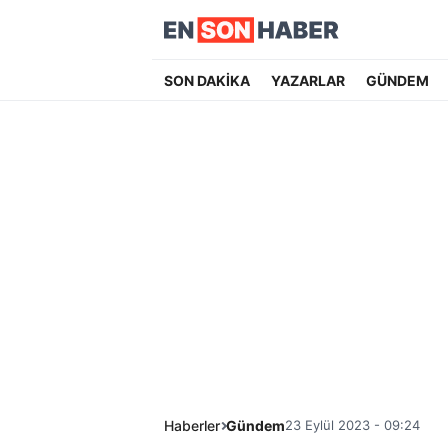
SON DAKİKA
YAZARLAR
GÜNDEM
Haberler
Gündem
23 Eylül 2023 - 09:24