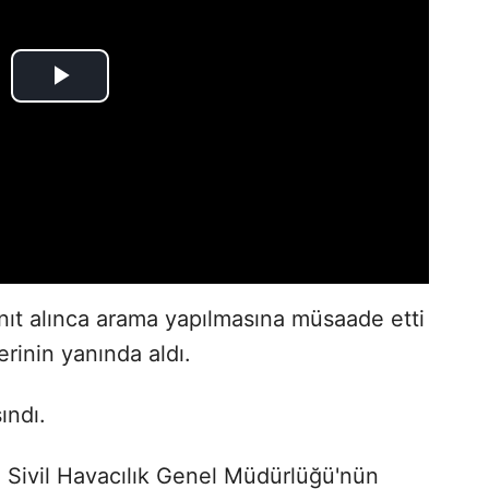
nıt alınca arama yapılmasına müsaade etti
erinin yanında aldı.
ındı.
, Sivil Havacılık Genel Müdürlüğü'nün