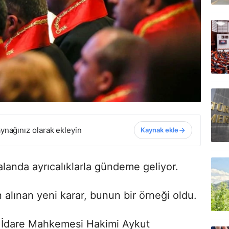
ynağınız olarak ekleyin
Kaynak ekle
 alanda ayrıcalıklarla gündeme geliyor.
 alınan yeni karar, bunun bir örneği oldu.
n İdare Mahkemesi Hakimi Aykut