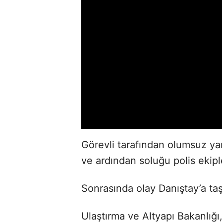
Görevli tarafından olumsuz ya
ve ardından soluğu polis ekipl
Sonrasında olay Danıştay’a taş
Ulaştırma ve Altyapı Bakanlığı