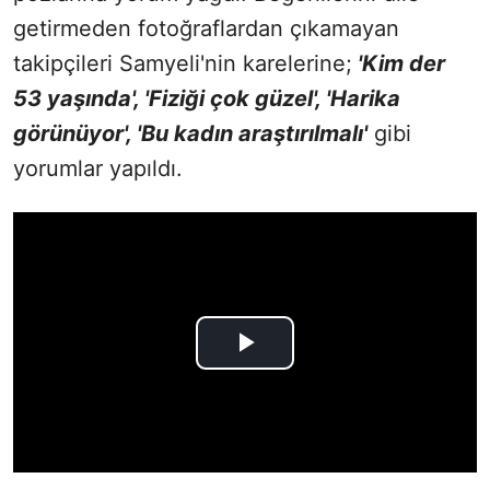
getirmeden fotoğraflardan çıkamayan
takipçileri Samyeli'nin karelerine;
'Kim der
53 yaşında', 'Fiziği çok güzel', 'Harika
görünüyor', 'Bu kadın araştırılmalı'
gibi
yorumlar yapıldı.