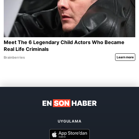
UYGULAMA