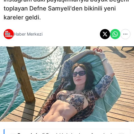
toplayan Defne Samyeli'den bikinili yeni
kareler geldi.
Haber Merkezi