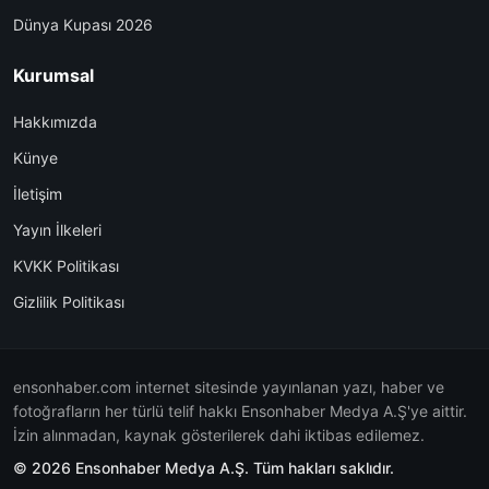
Dünya Kupası 2026
Kurumsal
Hakkımızda
Künye
İletişim
Yayın İlkeleri
KVKK Politikası
Gizlilik Politikası
ensonhaber.com internet sitesinde yayınlanan yazı, haber ve
fotoğrafların her türlü telif hakkı Ensonhaber Medya A.Ş'ye aittir.
İzin alınmadan, kaynak gösterilerek dahi iktibas edilemez.
© 2026 Ensonhaber Medya A.Ş. Tüm hakları saklıdır.