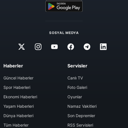
SOSYAL MEDYA
Haberler
Servisler
Güncel Haberler
Canlı TV
Spor Haberleri
Foto Galeri
Ekonomi Haberleri
Oyunlar
Yaşam Haberleri
Namaz Vakitleri
Dünya Haberleri
Son Depremler
Tüm Haberler
RSS Servisleri