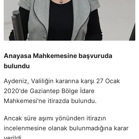
Anayasa Mahkemesine başvuruda
bulundu
Aydeniz, Valiliğin kararına karşı 27 Ocak
2020'de Gaziantep Bölge İdare
Mahkemesi'ne itirazda bulundu.
Ancak süre aşımı yönünden itirazın
incelenmesine olanak bulunmadığına karar
verildi.