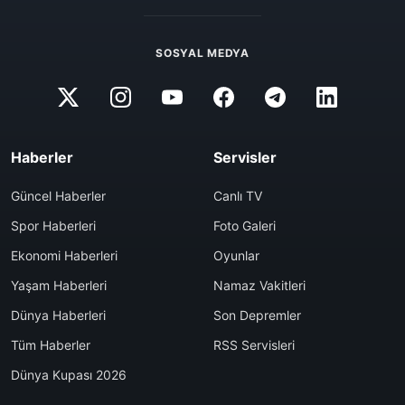
SOSYAL MEDYA
Haberler
Servisler
Güncel Haberler
Canlı TV
Spor Haberleri
Foto Galeri
Ekonomi Haberleri
Oyunlar
Yaşam Haberleri
Namaz Vakitleri
Dünya Haberleri
Son Depremler
Tüm Haberler
RSS Servisleri
Dünya Kupası 2026