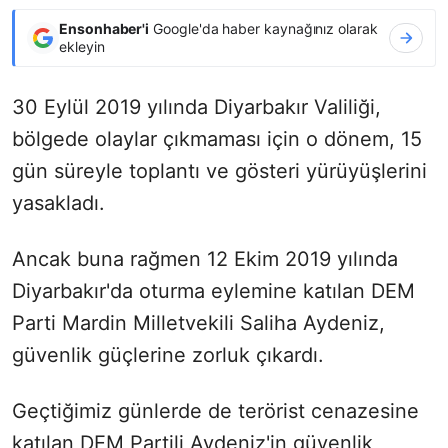
Ensonhaber'i
Google'da haber kaynağınız olarak
ekleyin
30 Eylül 2019 yılında Diyarbakır Valiliği,
bölgede olaylar çıkmaması için o dönem, 15
gün süreyle toplantı ve gösteri yürüyüşlerini
yasakladı.
Ancak buna rağmen 12 Ekim 2019 yılında
Diyarbakır'da oturma eylemine katılan DEM
Parti Mardin Milletvekili Saliha Aydeniz,
güvenlik güçlerine zorluk çıkardı.
Geçtiğimiz günlerde de terörist cenazesine
katılan DEM Partili Aydeniz'in güvenlik