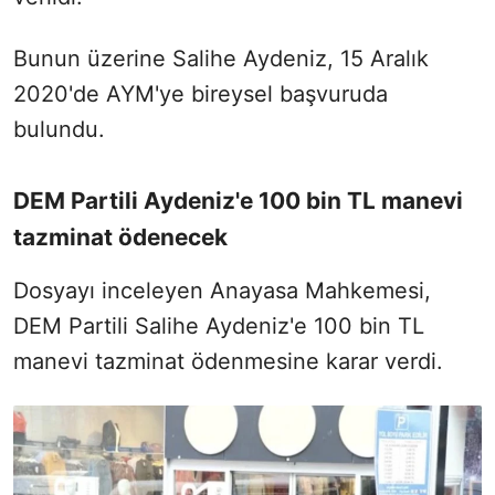
Bunun üzerine Salihe Aydeniz, 15 Aralık
2020'de AYM'ye bireysel başvuruda
bulundu.
DEM Partili Aydeniz'e 100 bin TL manevi
tazminat ödenecek
Dosyayı inceleyen Anayasa Mahkemesi,
DEM Partili Salihe Aydeniz'e 100 bin TL
manevi tazminat ödenmesine karar verdi.