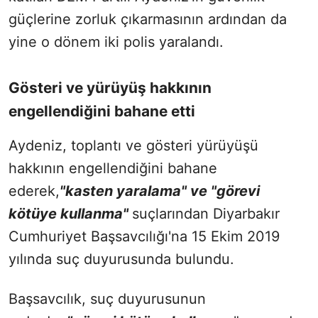
güçlerine zorluk çıkarmasının ardından da
yine o dönem iki polis yaralandı.
Gösteri ve yürüyüş hakkının
engellendiğini bahane etti
Aydeniz, toplantı ve gösteri yürüyüşü
hakkının engellendiğini bahane
ederek,
"kasten yaralama" ve "görevi
kötüye kullanma"
suçlarından Diyarbakır
Cumhuriyet Başsavcılığı'na 15 Ekim 2019
yılında suç duyurusunda bulundu.
Başsavcılık, suç duyurusunun