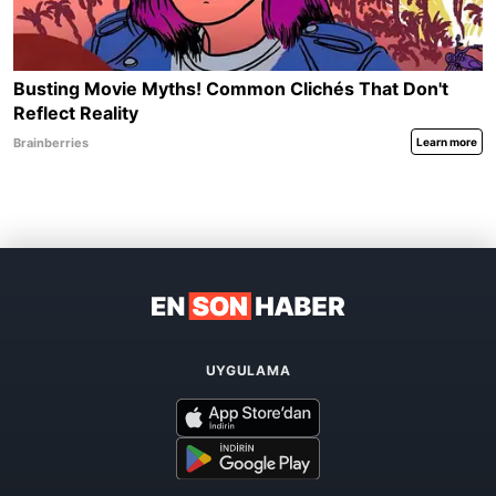
UYGULAMA