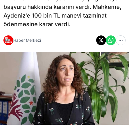
başvuru hakkında kararını verdi. Mahkeme,
Aydeniz'e 100 bin TL manevi tazminat
ödenmesine karar verdi.
Haber Merkezi