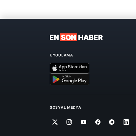
UYGULAMA
SOSYAL MEDYA