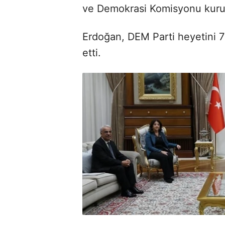
ve Demokrasi Komisyonu kuru
Erdoğan, DEM Parti heyetini 
etti.