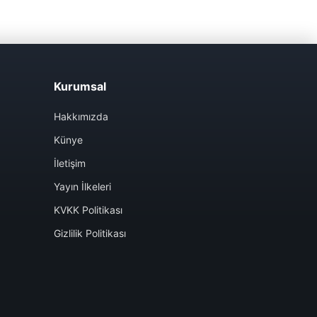
Kurumsal
Hakkımızda
Künye
İletişim
Yayın İlkeleri
KVKK Politikası
Gizlilik Politikası