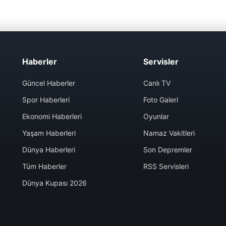
Haberler
Servisler
Güncel Haberler
Canlı TV
Spor Haberleri
Foto Galeri
Ekonomi Haberleri
Oyunlar
Yaşam Haberleri
Namaz Vakitleri
Dünya Haberleri
Son Depremler
Tüm Haberler
RSS Servisleri
Dünya Kupası 2026