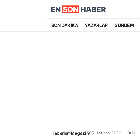
SON DAKİKA
YAZARLAR
GÜNDEM
Haberler
Magazin
05 Haziran 2026 - 10:11