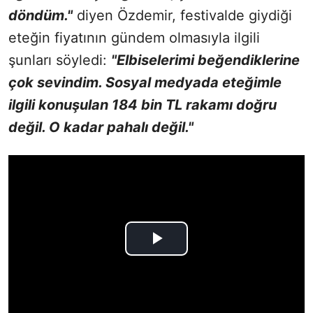
döndüm."
diyen Özdemir, festivalde giydiği
eteğin fiyatının gündem olmasıyla ilgili
şunları söyledi:
"Elbiselerimi beğendiklerine
çok sevindim. Sosyal medyada eteğimle
ilgili konuşulan 184 bin TL rakamı doğru
değil. O kadar pahalı değil."