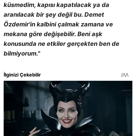
küsmedim, kapısı kapatılacak ya da
aranılacak bir şey değil bu. Demet
Özdemir'in kalbini çalmak zamana ve
mekana göre değişebilir. Beni aşk
konusunda ne etkiler gerçekten ben de
bilmiyorum."