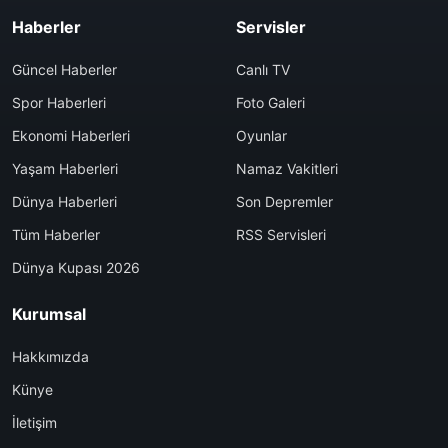
Haberler
Servisler
Güncel Haberler
Canlı TV
Spor Haberleri
Foto Galeri
Ekonomi Haberleri
Oyunlar
Yaşam Haberleri
Namaz Vakitleri
Dünya Haberleri
Son Depremler
Tüm Haberler
RSS Servisleri
Dünya Kupası 2026
Kurumsal
Hakkımızda
Künye
İletişim