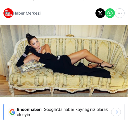
Haber Merkezi
Ensonhaber'i
Google'da haber kaynağınız olarak
ekleyin