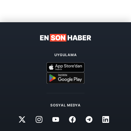
UYGULAMA
SOSYAL MEDYA