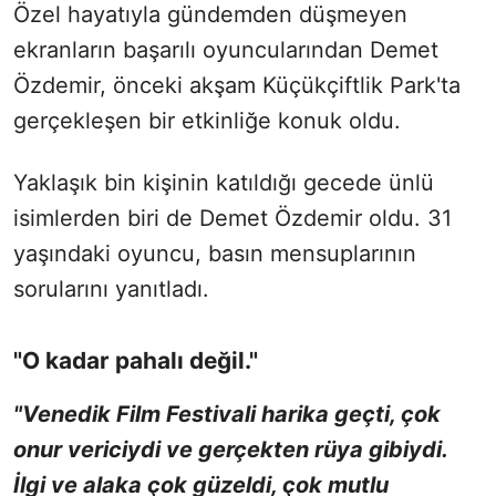
Özel hayatıyla gündemden düşmeyen
ekranların başarılı oyuncularından Demet
Özdemir, önceki akşam Küçükçiftlik Park'ta
gerçekleşen bir etkinliğe konuk oldu.
Yaklaşık bin kişinin katıldığı gecede ünlü
isimlerden biri de Demet Özdemir oldu. 31
yaşındaki oyuncu, basın mensuplarının
sorularını yanıtladı.
"O kadar pahalı değil."
"Venedik Film Festivali harika geçti, çok
onur vericiydi ve gerçekten rüya gibiydi.
İlgi ve alaka çok güzeldi, çok mutlu