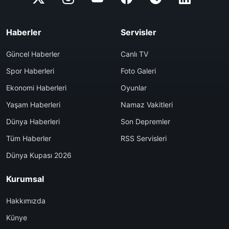
Haberler
Servisler
Güncel Haberler
Canlı TV
Spor Haberleri
Foto Galeri
Ekonomi Haberleri
Oyunlar
Yaşam Haberleri
Namaz Vakitleri
Dünya Haberleri
Son Depremler
Tüm Haberler
RSS Servisleri
Dünya Kupası 2026
Kurumsal
Hakkımızda
Künye