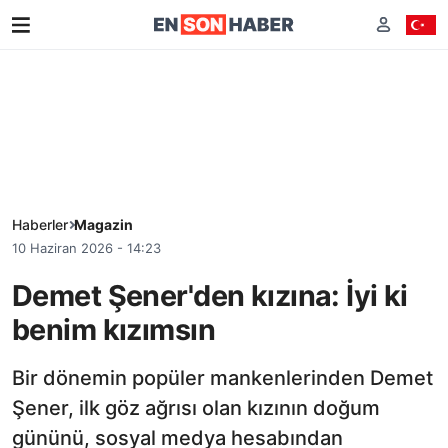
Haberler
Magazin
10 Haziran 2026 - 14:23
Demet Şener'den kızına: İyi ki
benim kızımsın
Bir dönemin popüler mankenlerinden Demet
Şener, ilk göz ağrısı olan kızının doğum
gününü, sosyal medya hesabından