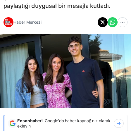
paylaştığı duygusal bir mesajla kutladı.
Haber Merkezi
Ensonhaber'i
Google'da haber kaynağınız olarak
ekleyin