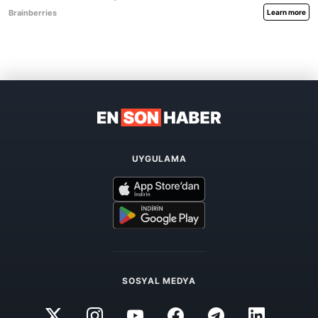
UYGULAMA
SOSYAL MEDYA