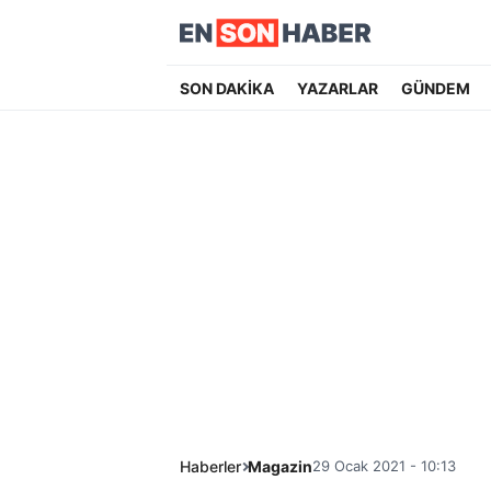
SON DAKİKA
YAZARLAR
GÜNDEM
Haberler
Magazin
29 Ocak 2021 - 10:13