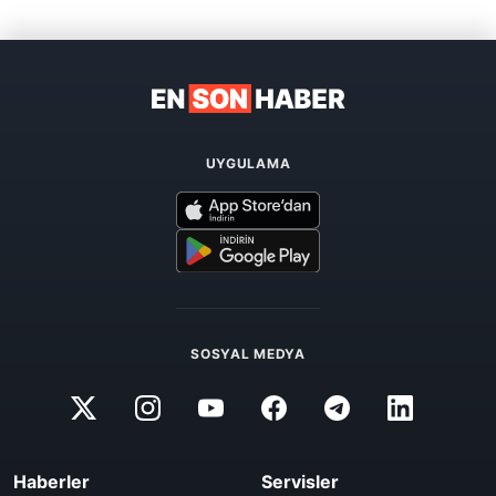
UYGULAMA
SOSYAL MEDYA
Haberler
Servisler