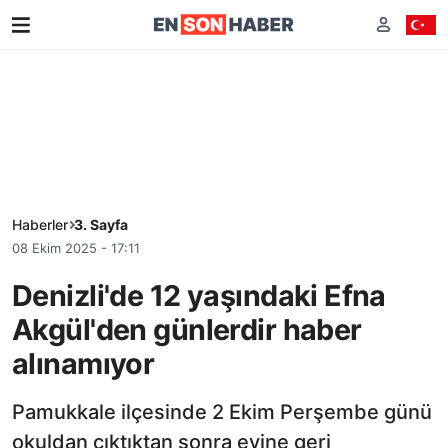
Haberler
3. Sayfa
08 Ekim 2025 - 17:11
Denizli'de 12 yaşındaki Efna
Akgül'den günlerdir haber
alınamıyor
Pamukkale ilçesinde 2 Ekim Perşembe günü
okuldan çıktıktan sonra evine geri