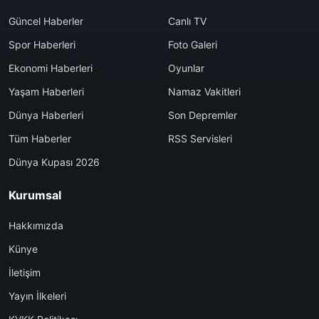
Güncel Haberler
Canlı TV
Spor Haberleri
Foto Galeri
Ekonomi Haberleri
Oyunlar
Yaşam Haberleri
Namaz Vakitleri
Dünya Haberleri
Son Depremler
Tüm Haberler
RSS Servisleri
Dünya Kupası 2026
Kurumsal
Hakkımızda
Künye
İletişim
Yayın İlkeleri