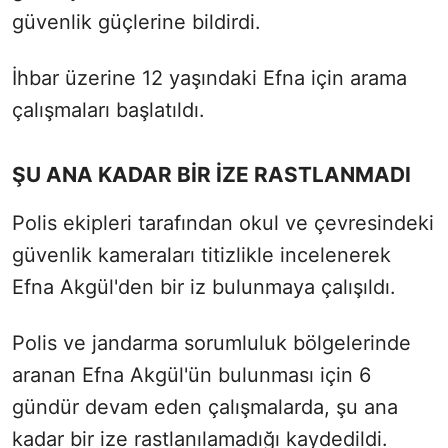
güvenlik güçlerine bildirdi.
İhbar üzerine 12 yaşındaki Efna için arama
çalışmaları başlatıldı.
ŞU ANA KADAR BİR İZE RASTLANMADI
Polis ekipleri tarafından okul ve çevresindeki
güvenlik kameraları titizlikle incelenerek
Efna Akgül'den bir iz bulunmaya çalışıldı.
Polis ve jandarma sorumluluk bölgelerinde
aranan Efna Akgül'ün bulunması için 6
gündür devam eden çalışmalarda, şu ana
kadar bir ize rastlanılamadığı kaydedildi.