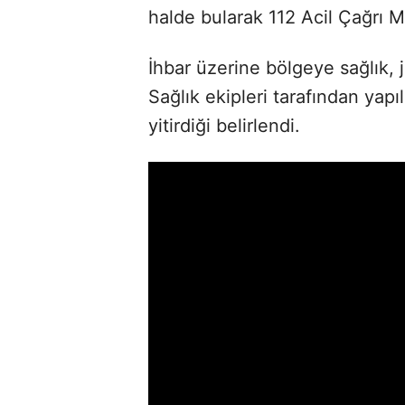
halde bularak 112 Acil Çağrı 
İhbar üzerine bölgeye sağlık, j
Sağlık ekipleri tarafından yapıl
yitirdiği belirlendi.