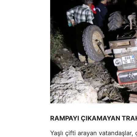
RAMPAYI ÇIKAMAYAN TRAK
Yaşlı çifti arayan vatandaşlar, 