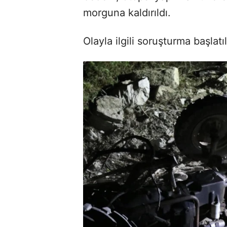
morguna kaldırıldı.
Olayla ilgili soruşturma başlatıl