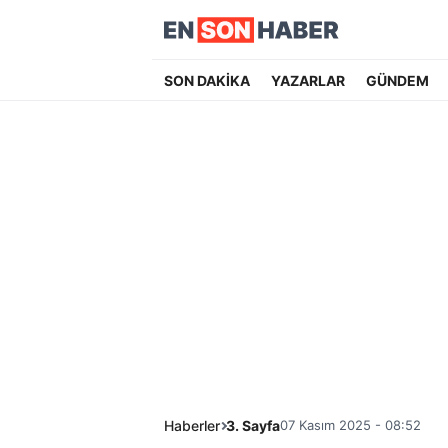
SON DAKİKA
YAZARLAR
GÜNDEM
Haberler
3. Sayfa
07 Kasım 2025 - 08:52