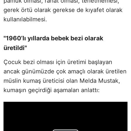
pamuk olması, rahat olması, terletmemesi,
gerek örtü olarak gerekse de kıyafet olarak
kullanılabilmesi.
"1960’lı yıllarda bebek bezi olarak
üretildi"
Çocuk bezi olması için üretimi başlayan
ancak günümüzde çok amaçlı olarak üretilen
müslin kumaş üreticisi olan Melda Mustak,
kumaşın geçirdiği aşamaları anlattı: