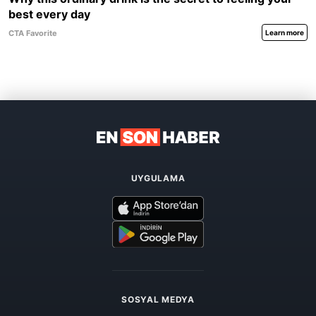
UYGULAMA
SOSYAL MEDYA