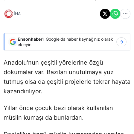
İHA
Ensonhaber'i
Google'da haber kaynağınız olarak
ekleyin
Anadolu'nun çeşitli yörelerine özgü
dokumalar var. Bazıları unutulmaya yüz
tutmuş olsa da çeşitli projelerle tekrar hayata
kazandırılıyor.
Yıllar önce çocuk bezi olarak kullanılan
müslin kumaşı da bunlardan.