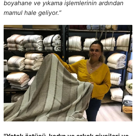
boyahane ve yıkama işlemlerinin ardından
mamul hale geliyor.”