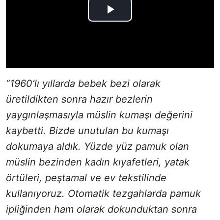
“1960’lı yıllarda bebek bezi olarak
üretildikten sonra hazır bezlerin
yaygınlaşmasıyla müslin kumaşı değerini
kaybetti. Bizde unutulan bu kumaşı
dokumaya aldık. Yüzde yüz pamuk olan
müslin bezinden kadın kıyafetleri, yatak
örtüleri, peştamal ve ev tekstilinde
kullanıyoruz. Otomatik tezgahlarda pamuk
ipliğinden ham olarak dokunduktan sonra