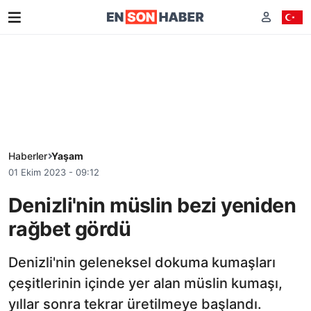
Haberler
Yaşam
01 Ekim 2023 - 09:12
Denizli'nin müslin bezi yeniden
rağbet gördü
Denizli'nin geleneksel dokuma kumaşları
çeşitlerinin içinde yer alan müslin kumaşı,
yıllar sonra tekrar üretilmeye başlandı.