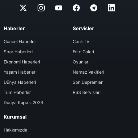
Haberler
Servisler
Güncel Haberler
Canlı TV
Spor Haberleri
Foto Galeri
Ekonomi Haberleri
Oyunlar
Yaşam Haberleri
Namaz Vakitleri
Dünya Haberleri
Son Depremler
Tüm Haberler
RSS Servisleri
Dünya Kupası 2026
Kurumsal
Hakkımızda