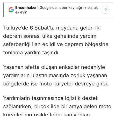
Ensonhaber'i
Google'da haber kaynağınız olarak
ekleyin
Türkiye’de 6 Şubat’ta meydana gelen iki
deprem sonrası ülke genelinde yardım
seferberliği ilan edildi ve deprem bölgesine
tonlarca yardım taşındı.
Yaşanan afette oluşan enkazlar nedeniyle
yardımların ulaştırılmasında zorluk yaşanan
bölgelerde ise moto kuryeler devreye girdi.
Yardımların taşınmasında lojistik destek
sağlanırken, birçok ilde bir araya gelen moto
kuryeler motosikletlerini kamyonlara