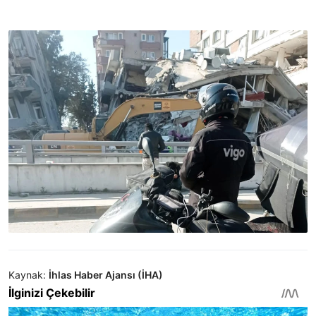
Kaynak:
İhlas Haber Ajansı (İHA)