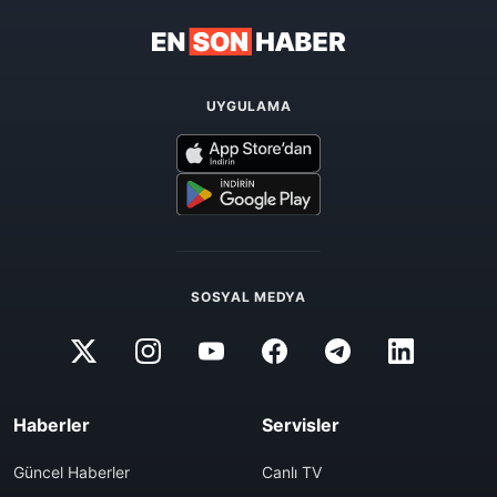
UYGULAMA
SOSYAL MEDYA
Haberler
Servisler
Güncel Haberler
Canlı TV