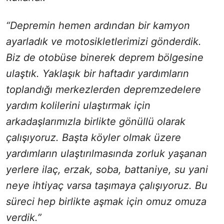
“Depremin hemen ardından bir kamyon
ayarladık ve motosikletlerimizi gönderdik.
Biz de otobüse binerek deprem bölgesine
ulaştık. Yaklaşık bir haftadır yardımların
toplandığı merkezlerden depremzedelere
yardım kolilerini ulaştırmak için
arkadaşlarımızla birlikte gönüllü olarak
çalışıyoruz. Başta köyler olmak üzere
yardımların ulaştırılmasında zorluk yaşanan
yerlere ilaç, erzak, soba, battaniye, su yani
neye ihtiyaç varsa taşımaya çalışıyoruz. Bu
süreci hep birlikte aşmak için omuz omuza
verdik.”