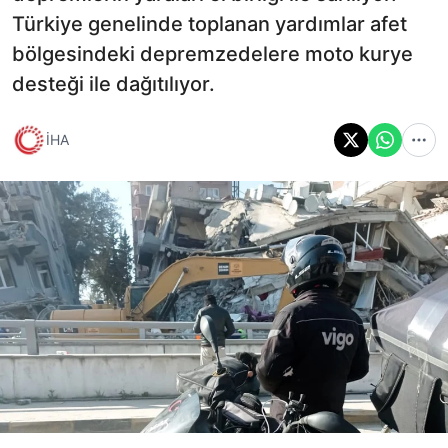
Türkiye genelinde toplanan yardımlar afet
bölgesindeki depremzedelere moto kurye
desteği ile dağıtılıyor.
İHA