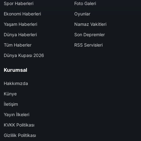
Spor Haberleri
Foto Galeri
Ekonomi Haberleri
Oyunlar
Yaşam Haberleri
Namaz Vakitleri
Dünya Haberleri
Son Depremler
Tüm Haberler
RSS Servisleri
Dünya Kupası 2026
Kurumsal
Hakkımızda
Künye
İletişim
Yayın İlkeleri
KVKK Politikası
Gizlilik Politikası