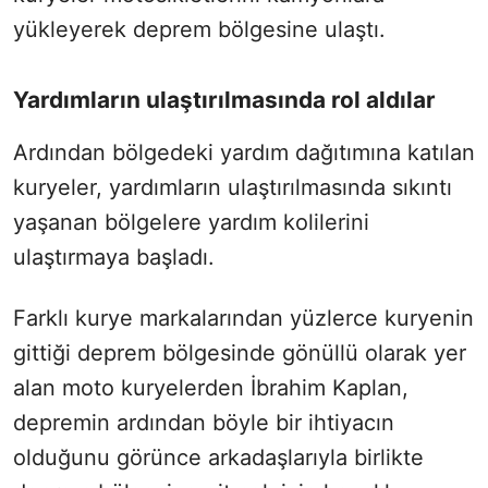
yükleyerek deprem bölgesine ulaştı.
Yardımların ulaştırılmasında rol aldılar
Ardından bölgedeki yardım dağıtımına katılan
kuryeler, yardımların ulaştırılmasında sıkıntı
yaşanan bölgelere yardım kolilerini
ulaştırmaya başladı.
Farklı kurye markalarından yüzlerce kuryenin
gittiği deprem bölgesinde gönüllü olarak yer
alan moto kuryelerden İbrahim Kaplan,
depremin ardından böyle bir ihtiyacın
olduğunu görünce arkadaşlarıyla birlikte