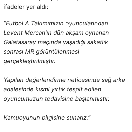
ifadeler yer aldı:
“Futbol A Takımımızın oyuncularından
Levent Mercan’ın dün akşam oynanan
Galatasaray maçında yaşadığı sakatlık
sonrası MR görüntülenmesi
gerçekleştirilmiştir.
Yapılan değerlendirme neticesinde sağ arka
adalesinde kısmi yırtık tespit edilen
oyuncumuzun tedavisine başlanmıştır.
Kamuoyunun bilgisine sunarız.”