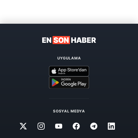
UYGULAMA
SOSYAL MEDYA