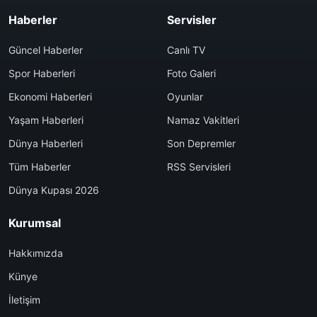
Haberler
Servisler
Güncel Haberler
Canlı TV
Spor Haberleri
Foto Galeri
Ekonomi Haberleri
Oyunlar
Yaşam Haberleri
Namaz Vakitleri
Dünya Haberleri
Son Depremler
Tüm Haberler
RSS Servisleri
Dünya Kupası 2026
Kurumsal
Hakkımızda
Künye
İletişim