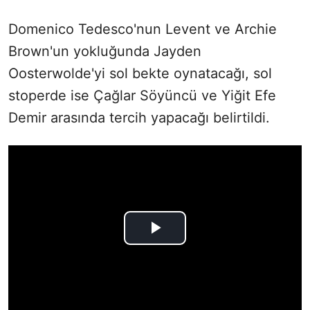
Domenico Tedesco'nun Levent ve Archie
Brown'un yokluğunda Jayden
Oosterwolde'yi sol bekte oynatacağı, sol
stoperde ise Çağlar Söyüncü ve Yiğit Efe
Demir arasında tercih yapacağı belirtildi.