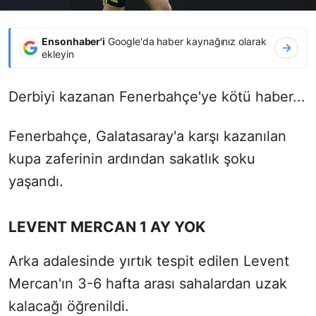
Ensonhaber'i
Google'da haber kaynağınız olarak
ekleyin
Derbiyi kazanan Fenerbahçe'ye kötü haber...
Fenerbahçe, Galatasaray'a karşı kazanılan
kupa zaferinin ardından sakatlık şoku
yaşandı.
LEVENT MERCAN 1 AY YOK
Arka adalesinde yırtık tespit edilen Levent
Mercan'ın 3-6 hafta arası sahalardan uzak
kalacağı öğrenildi.