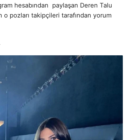
stagram hesabından paylaşan Deren Talu
 o pozları takipçileri tarafından yorum
.