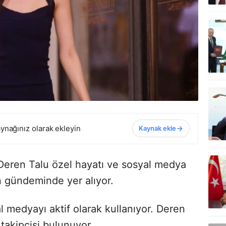
ynağınız olarak ekleyin
Kaynak ekle
Deren Talu özel hayatı ve sosyal medya
in gündeminde yer alıyor.
 medyayı aktif olarak kullanıyor. Deren
takipçisi bulunuyor.