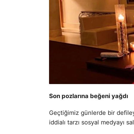
Son pozlarına beğeni yağdı
Geçtiğimiz günlerde bir defile
iddialı tarzı sosyal medyayı sal