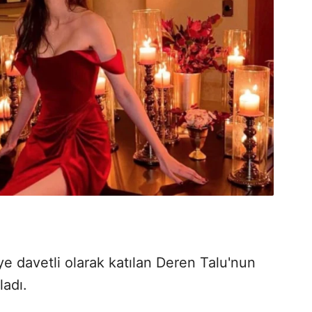
ye davetli olarak katılan Deren Talu'nun
ladı.