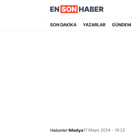
SON DAKİKA
YAZARLAR
GÜNDEM
Haberler
Medya
17 Mayıs 2024 - 16:22