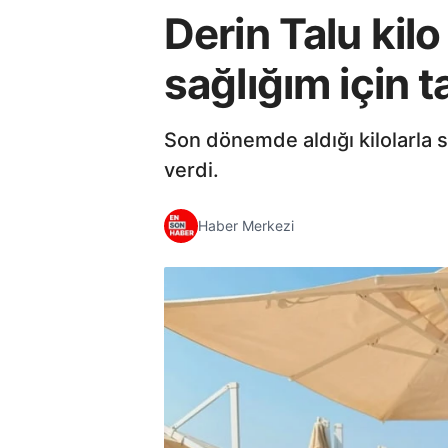
Derin Talu kilo
sağlığım için 
Son dönemde aldığı kilolarla s
verdi.
Haber Merkezi