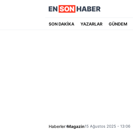
SON DAKİKA
YAZARLAR
GÜNDEM
Haberler
Magazin
15 Ağustos 2025 - 13:06