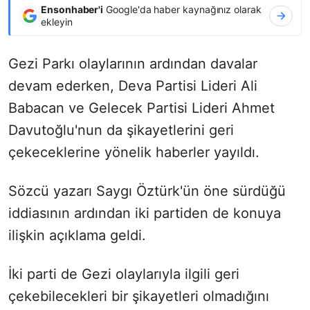
Ensonhaber'i
Google'da haber kaynağınız olarak
ekleyin
Gezi Parkı olaylarının ardından davalar
devam ederken, Deva Partisi Lideri Ali
Babacan ve Gelecek Partisi Lideri Ahmet
Davutoğlu'nun da şikayetlerini geri
çekeceklerine yönelik haberler yayıldı.
Sözcü yazarı Saygı Öztürk'ün öne sürdüğü
iddiasının ardından iki partiden de konuya
ilişkin açıklama geldi.
İki parti de Gezi olaylarıyla ilgili geri
çekebilecekleri bir şikayetleri olmadığını