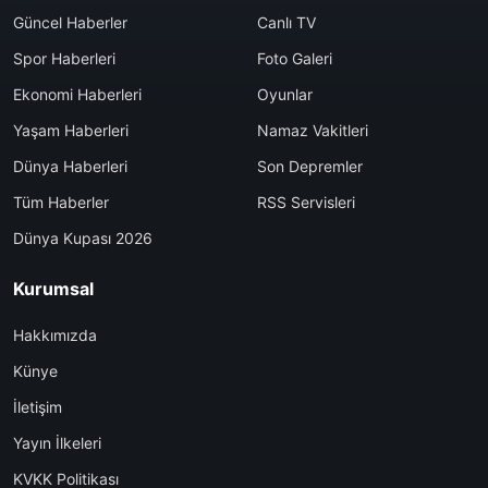
Güncel Haberler
Canlı TV
Spor Haberleri
Foto Galeri
Ekonomi Haberleri
Oyunlar
Yaşam Haberleri
Namaz Vakitleri
Dünya Haberleri
Son Depremler
Tüm Haberler
RSS Servisleri
Dünya Kupası 2026
Kurumsal
Hakkımızda
Künye
İletişim
Yayın İlkeleri
KVKK Politikası