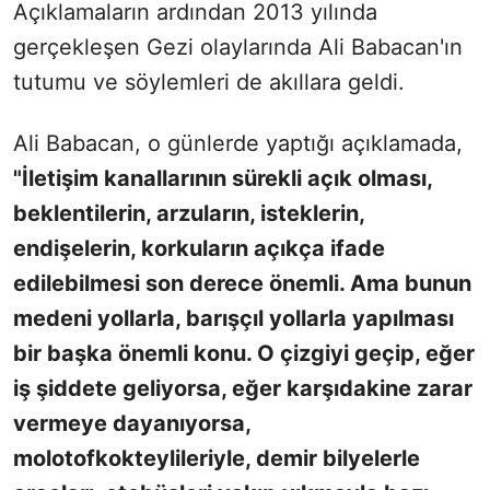
Açıklamaların ardından 2013 yılında
gerçekleşen Gezi olaylarında Ali Babacan'ın
tutumu ve söylemleri de akıllara geldi.
Ali Babacan, o günlerde yaptığı açıklamada,
"İletişim kanallarının sürekli açık olması,
beklentilerin, arzuların, isteklerin,
endişelerin, korkuların açıkça ifade
edilebilmesi son derece önemli. Ama bunun
medeni yollarla, barışçıl yollarla yapılması
bir başka önemli konu. O çizgiyi geçip, eğer
iş şiddete geliyorsa, eğer karşıdakine zarar
vermeye dayanıyorsa,
molotofkokteylileriyle, demir bilyelerle