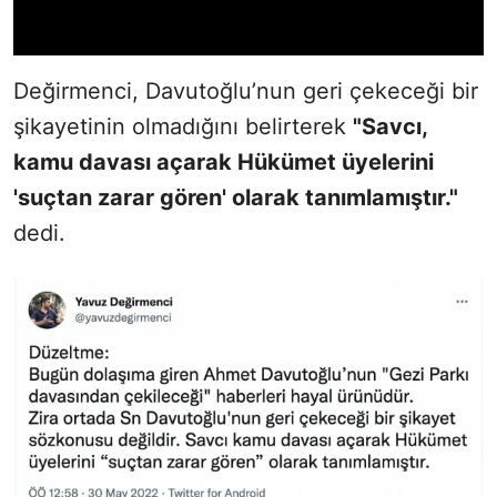
Değirmenci, Davutoğlu’nun geri çekeceği bir
şikayetinin olmadığını belirterek
"Savcı,
kamu davası açarak Hükümet üyelerini
'suçtan zarar gören' olarak tanımlamıştır."
dedi.