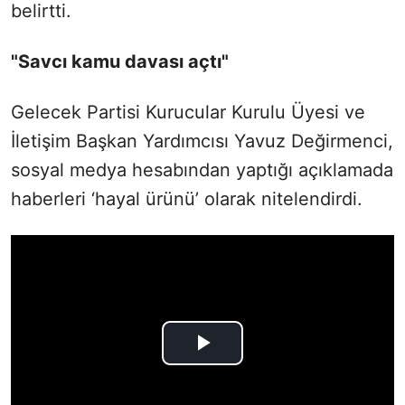
belirtti.
"Savcı kamu davası açtı"
Gelecek Partisi Kurucular Kurulu Üyesi ve
İletişim Başkan Yardımcısı Yavuz Değirmenci,
sosyal medya hesabından yaptığı açıklamada
haberleri ‘hayal ürünü’ olarak nitelendirdi.