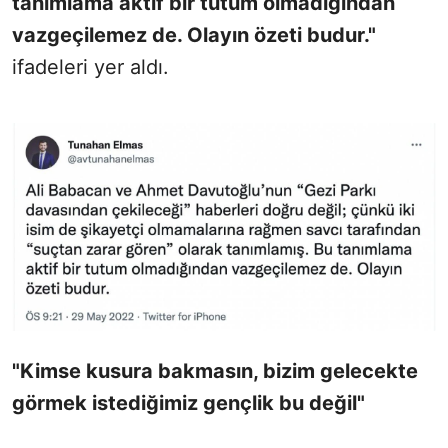
tanımlama aktif bir tutum olmadığından
vazgeçilemez de. Olayın özeti budur."
ifadeleri yer aldı.
"Kimse kusura bakmasın, bizim gelecekte
görmek istediğimiz gençlik bu değil"