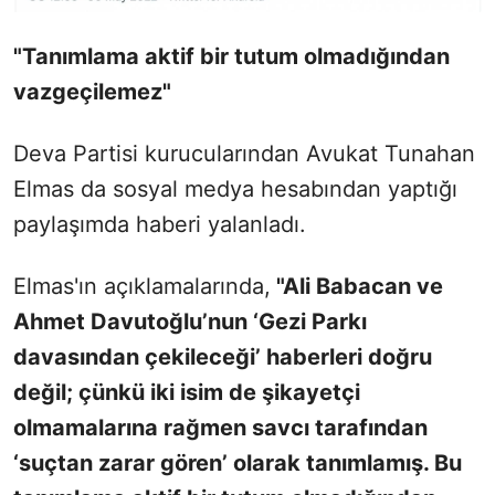
"Tanımlama aktif bir tutum olmadığından
vazgeçilemez"
Deva Partisi kurucularından Avukat Tunahan
Elmas da sosyal medya hesabından yaptığı
paylaşımda haberi yalanladı.
Elmas'ın açıklamalarında,
"Ali Babacan ve
Ahmet Davutoğlu’nun ‘Gezi Parkı
davasından çekileceği’ haberleri doğru
değil; çünkü iki isim de şikayetçi
olmamalarına rağmen savcı tarafından
‘suçtan zarar gören’ olarak tanımlamış. Bu