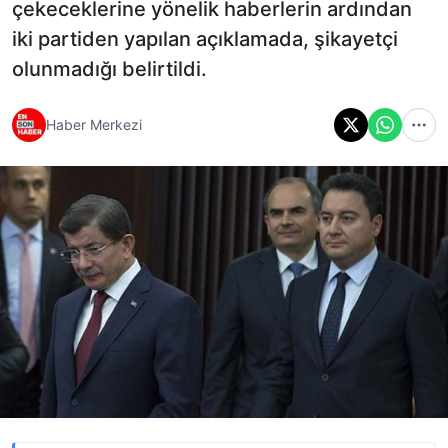
çekeceklerine yönelik haberlerin ardından
iki partiden yapılan açıklamada, şikayetçi
olunmadığı belirtildi.
Haber Merkezi