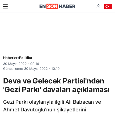
Haberler
Politika
30 Mayıs 2022 - 09:16
Güncelleme: 30 Mayıs 2022 - 10:10
Deva ve Gelecek Partisi'nden
'Gezi Parkı' davaları açıklaması
Gezi Parkı olaylarıyla ilgili Ali Babacan ve
Ahmet Davutoğlu'nun şikayetlerini