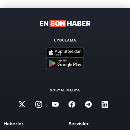
UYGULAMA
SOSYAL MEDYA
Haberler
Servisler