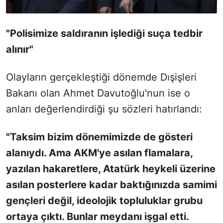
"Polisimize saldıranın işlediği suça tedbir
alınır"
Olayların gerçekleştiği dönemde Dışişleri
Bakanı olan Ahmet Davutoğlu'nun ise o
anları değerlendirdiği şu sözleri hatırlandı:
"Taksim bizim dönemimizde de gösteri
alanıydı. Ama AKM'ye asılan flamalara,
yazılan hakaretlere, Atatürk heykeli üzerine
asılan posterlere kadar baktığınızda samimi
gençleri değil, ideolojik topluluklar grubu
ortaya çıktı. Bunlar meydanı işgal etti.