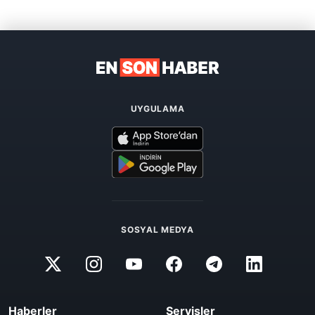
UYGULAMA
SOSYAL MEDYA
Haberler
Servisler