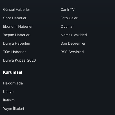
Güncel Haberler
Canlı TV
Spor Haberleri
Foto Galeri
Ekonomi Haberleri
Oyunlar
Yaşam Haberleri
Namaz Vakitleri
Dünya Haberleri
Son Depremler
Tüm Haberler
RSS Servisleri
Dünya Kupası 2026
Kurumsal
Hakkımızda
Künye
İletişim
Yayın İlkeleri