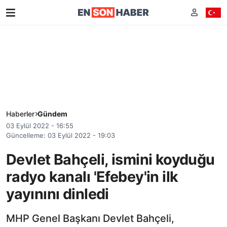
Haberler
Gündem
03 Eylül 2022 - 16:55
Güncelleme: 03 Eylül 2022 - 19:03
Devlet Bahçeli, ismini koyduğu
radyo kanalı 'Efebey'in ilk
yayınını dinledi
MHP Genel Başkanı Devlet Bahçeli,