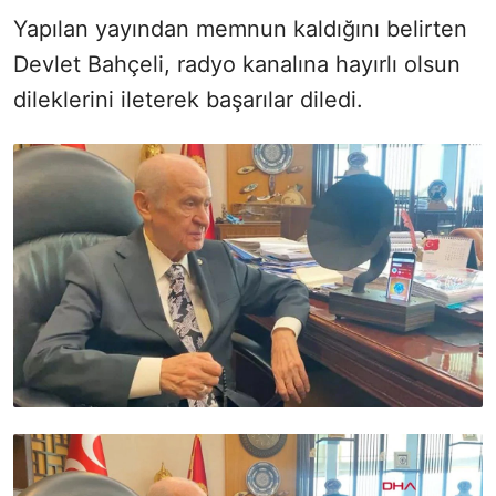
Yapılan yayından memnun kaldığını belirten
Devlet Bahçeli, radyo kanalına hayırlı olsun
dileklerini ileterek başarılar diledi.