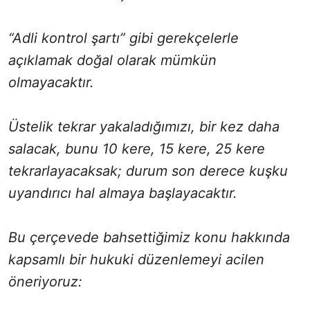
“Adli kontrol şartı” gibi gerekçelerle
açıklamak doğal olarak mümkün
olmayacaktır.
Üstelik tekrar yakaladığımızı, bir kez daha
salacak, bunu 10 kere, 15 kere, 25 kere
tekrarlayacaksak; durum son derece kuşku
uyandırıcı hal almaya başlayacaktır.
Bu çerçevede bahsettiğimiz konu hakkında
kapsamlı bir hukuki düzenlemeyi acilen
öneriyoruz: