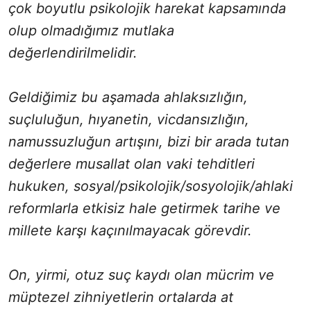
çok boyutlu psikolojik harekat kapsamında
olup olmadığımız mutlaka
değerlendirilmelidir.
Geldiğimiz bu aşamada ahlaksızlığın,
suçluluğun, hıyanetin, vicdansızlığın,
namussuzluğun artışını, bizi bir arada tutan
değerlere musallat olan vaki tehditleri
hukuken, sosyal/psikolojik/sosyolojik/ahlaki
reformlarla etkisiz hale getirmek tarihe ve
millete karşı kaçınılmayacak görevdir.
On, yirmi, otuz suç kaydı olan mücrim ve
müptezel zihniyetlerin ortalarda at