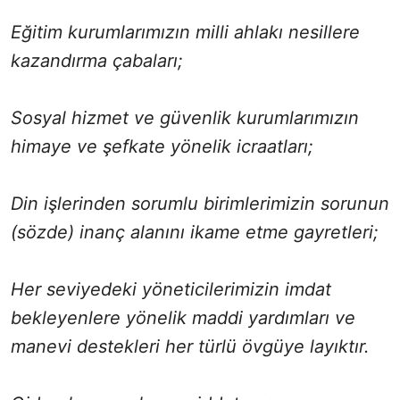
Eğitim kurumlarımızın milli ahlakı nesillere
kazandırma çabaları;
Sosyal hizmet ve güvenlik kurumlarımızın
himaye ve şefkate yönelik icraatları;
Din işlerinden sorumlu birimlerimizin sorunun
(sözde) inanç alanını ikame etme gayretleri;
Her seviyedeki yöneticilerimizin imdat
bekleyenlere yönelik maddi yardımları ve
manevi destekleri her türlü övgüye layıktır.