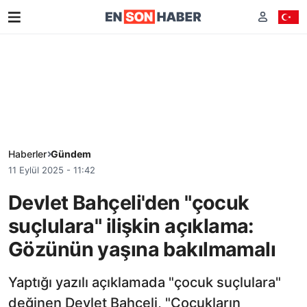
Haberler
Gündem
11 Eylül 2025 - 11:42
Devlet Bahçeli'den "çocuk
suçlulara" ilişkin açıklama:
Gözünün yaşına bakılmamalı
Yaptığı yazılı açıklamada "çocuk suçlulara"
değinen Devlet Bahçeli, "Çocukların