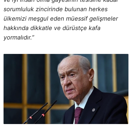
sorumluluk zincirinde bulunan herkes
ülkemizi meşgul eden müessif gelişmeler
hakkında dikkatle ve dürüstçe kafa
yormalıdır.”