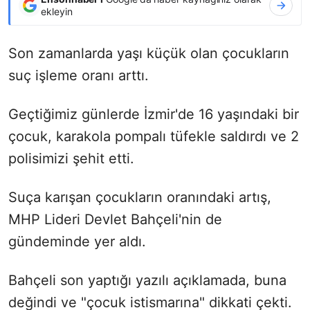
ekleyin
Son zamanlarda yaşı küçük olan çocukların
suç işleme oranı arttı.
Geçtiğimiz günlerde İzmir'de 16 yaşındaki bir
çocuk, karakola pompalı tüfekle saldırdı ve 2
polisimizi şehit etti.
Suça karışan çocukların oranındaki artış,
MHP Lideri Devlet Bahçeli'nin de
gündeminde yer aldı.
Bahçeli son yaptığı yazılı açıklamada, buna
değindi ve "çocuk istismarına" dikkati çekti.