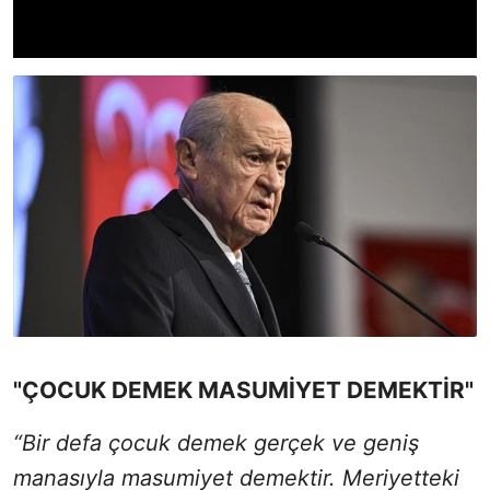
"ÇOCUK DEMEK MASUMİYET DEMEKTİR"
“Bir defa çocuk demek gerçek ve geniş
manasıyla masumiyet demektir. Meriyetteki