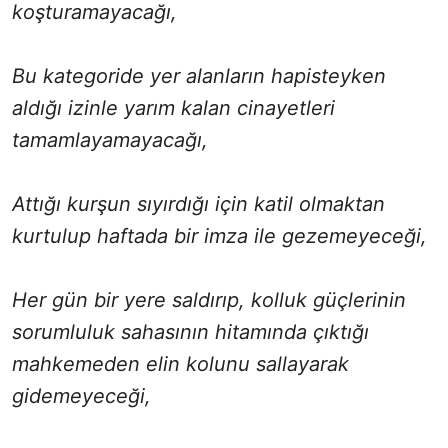
koşturamayacağı,
Bu kategoride yer alanların hapisteyken
aldığı izinle yarım kalan cinayetleri
tamamlayamayacağı,
Attığı kurşun sıyırdığı için katil olmaktan
kurtulup haftada bir imza ile gezemeyeceği,
Her gün bir yere saldırıp, kolluk güçlerinin
sorumluluk sahasının hitamında çıktığı
mahkemeden elin kolunu sallayarak
gidemeyeceği,