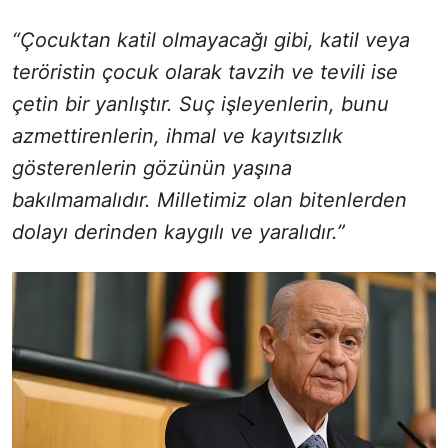
“Çocuktan katil olmayacağı gibi, katil veya
teröristin çocuk olarak tavzih ve tevili ise
çetin bir yanlıştır. Suç işleyenlerin, bunu
azmettirenlerin, ihmal ve kayıtsızlık
gösterenlerin gözünün yaşına
bakılmamalıdır. Milletimiz olan bitenlerden
dolayı derinden kaygılı ve yaralıdır.”