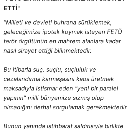
ETTİ"
“Milleti ve devleti buhrana sürüklemek,
geleceğimize ipotek koymak isteyen FETÖ
terör örgütünün en mahrem alanlara kadar
nasıl sirayet ettiği bilinmektedir.
Bu itibarla suç, suçlu, suçluluk ve
cezalandırma karmaşasını kaos üretmek
maksadıyla istismar eden “yeni bir paralel
yapının” milli bünyemize sızmış olup
olmadığını derhal sorgulamak gerekmektedir.
Bunun yanında istihbarat saldırısıyla birlikte