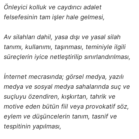
Önleyici kolluk ve caydırıcı adalet
felsefesinin tam işler hale gelmesi,
Av silahları dahil, yasa dışı ve yasal silah
tanımı, kullanımı, taşınması, teminiyle ilgili
süreçlerin iyice netleştirilip sınırlandırılması,
İnternet mecrasında; görsel medya, yazılı
medya ve sosyal medya sahalarında suç ve
suçluyu özendiren, kışkırtan, tahrik ve
motive eden bütün fiil veya provokatif söz,
eylem ve düşüncelerin tanım, tasnif ve
tespitinin yapılması,