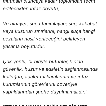
mutmain oluncaya kadar toplumdan tecrit
edilecekleri infaz boyutu,
Ve nihayet, suçu tanımlayan; suç, kabahat
veya kusurun sınırlarını, hangi suça hangi
cezaların nasıl verileceğini belirleyen
yasama boyutudur.
Çok yönlü, birbiriyle bütünleşik olan
güvenlik, huzur ve adaletin sağlanmasında
kolluğun, adalet makamlarının ve infaz
kurumlarının görevlerini özveriyle
yaptıklarından şüphe duyulmamalıdır.”