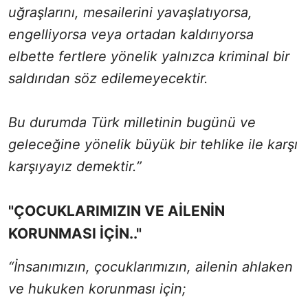
uğraşlarını, mesailerini yavaşlatıyorsa,
engelliyorsa veya ortadan kaldırıyorsa
elbette fertlere yönelik yalnızca kriminal bir
saldırıdan söz edilemeyecektir.
Bu durumda Türk milletinin bugünü ve
geleceğine yönelik büyük bir tehlike ile karşı
karşıyayız demektir.”
"ÇOCUKLARIMIZIN VE AİLENİN
KORUNMASI İÇİN.."
“İnsanımızın, çocuklarımızın, ailenin ahlaken
ve hukuken korunması için;