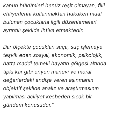
kanun hükümleri henüz reşit olmayan, filli
ehliyetlerini kullanmaktan hukuken muaf
bulunan çocuklarla ilgili düzenlemeleri
ayrıntılı şekilde ihtiva etmektedir.
Dar ölçekte çocukları suça, suç işlemeye
teşvik eden sosyal, ekonomik, psikolojik,
hatta maddi temelli hayatın gölgesi altında
tıpkı kar gibi eriyen manevi ve moral
değerlerdeki endişe veren aşınmanın
objektif şekilde analiz ve araştırmasının
yapılması aciliyet kesbeden sıcak bir
gündem konusudur.”