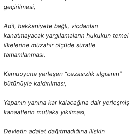
geçirilmesi,
Adil, hakkaniyete bağlı, vicdanları
kanatmayacak yargılamaların hukukun temel
ilkelerine müzahir ölçüde süratle
tamamlanması,
Kamuoyuna yerleşen “cezasızlık algısının”
bütünüyle kaldırılması,
Yapanın yanına kar kalacağına dair yerleşmiş
kanaatlerin mutlaka yıkılması,
Devletin adalet dağıtmadığına ilişkin