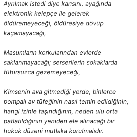
Ayrılmak istedi diye karısını, ayağında
elektronik kelepçe ile gelerek
öldüremeyeceği, öldüresiye dövüp
kaçamayacağı,
Masumların korkularından evlerde
saklanmayacağı; serserilerin sokaklarda
fütursuzca gezemeyeceği,
Kimsenin ava gitmediği yerde, binlerce
pompalı av tüfeğinin nasıl temin edildiğinin,
hangi izinle taşındığının, neden ulu orta
patlatıldığının yeniden ele alınacağı bir
hukuk düzeni mutlaka kurulmalıdır.