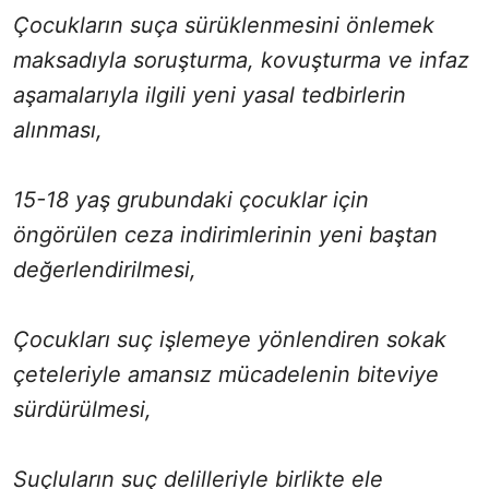
Çocukların suça sürüklenmesini önlemek
maksadıyla soruşturma, kovuşturma ve infaz
aşamalarıyla ilgili yeni yasal tedbirlerin
alınması,
15-18 yaş grubundaki çocuklar için
öngörülen ceza indirimlerinin yeni baştan
değerlendirilmesi,
Çocukları suç işlemeye yönlendiren sokak
çeteleriyle amansız mücadelenin biteviye
sürdürülmesi,
Suçluların suç delilleriyle birlikte ele