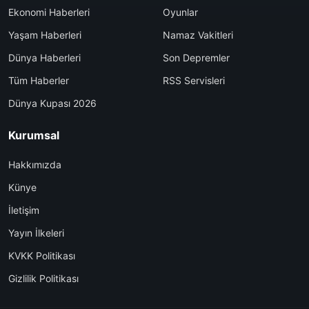
Ekonomi Haberleri
Oyunlar
Yaşam Haberleri
Namaz Vakitleri
Dünya Haberleri
Son Depremler
Tüm Haberler
RSS Servisleri
Dünya Kupası 2026
Kurumsal
Hakkımızda
Künye
İletişim
Yayın İlkeleri
KVKK Politikası
Gizlilik Politikası