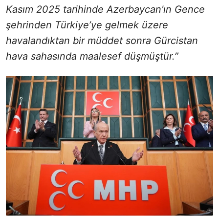
Kasım 2025 tarihinde Azerbaycan'ın Gence
şehrinden Türkiye’ye gelmek üzere
havalandıktan bir müddet sonra Gürcistan
hava sahasında maalesef düşmüştür.”