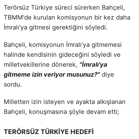
Terörsüz Türkiye süreci sürerken Bahçeli,
TBMM'de kurulan komisyonun bir kez daha
İmralı'ya gitmesi gerektiğini söyledi.
Bahçeli, komisyonun İmralı'ya gitmemesi
halinde kendisinin gideceğini söyledi ve
milletvekillerine dönerek,
"İmralı'ya
gitmeme izin veriyor musunuz?"
diye
sordu.
Milletten izin isteyen ve ayakta alkışlanan
Bahçeli, konuşmasına şöyle devam etti;
TERÖRSÜZ TÜRKİYE HEDEFİ