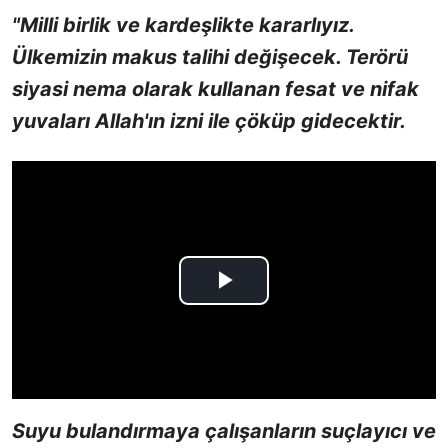
"Milli birlik ve kardeşlikte kararlıyız.
Ülkemizin makus talihi değişecek. Terörü
siyasi nema olarak kullanan fesat ve nifak
yuvaları Allah'ın izni ile çöküp gidecektir.
Suyu bulandırmaya çalışanların suçlayıcı ve