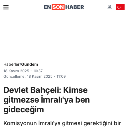
Haberler
Gündem
18 Kasım 2025 - 10:37
Güncelleme: 18 Kasım 2025 - 11:09
Devlet Bahçeli: Kimse
gitmezse İmralı'ya ben
gideceğim
Komisyonun İmralı'ya gitmesi gerektiğini bir