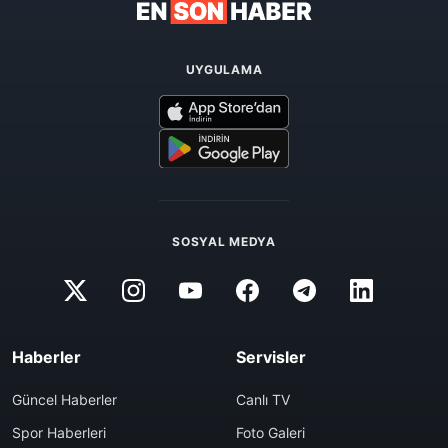
UYGULAMA
SOSYAL MEDYA
Haberler
Servisler
Güncel Haberler
Canlı TV
Spor Haberleri
Foto Galeri