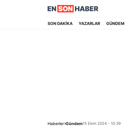
SON DAKİKA
YAZARLAR
GÜNDEM
Haberler
Gündem
15 Ekim 2024 - 10:39