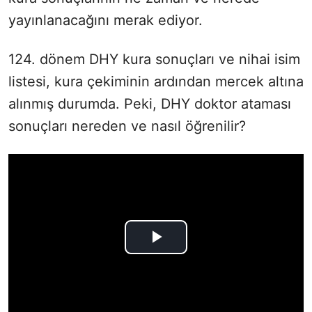
yayınlanacağını merak ediyor.
124. dönem DHY kura sonuçları ve nihai isim
listesi, kura çekiminin ardından mercek altına
alınmış durumda. Peki, DHY doktor ataması
sonuçları nereden ve nasıl öğrenilir?