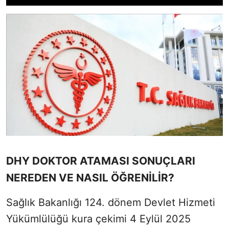
DHY DOKTOR ATAMASI SONUÇLARI
NEREDEN VE NASIL ÖĞRENİLİR?
Sağlık Bakanlığı 124. dönem Devlet Hizmeti
Yükümlülüğü kura çekimi 4 Eylül 2025