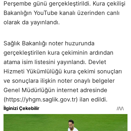
Perşembe günü gerçekleştirildi. Kura çekilişi
Bakanlığın YouTube kanalı üzerinden canlı
olarak da yayınlandı.
Sağlık Bakanlığı noter huzurunda
gerçekleştirilen kura çekiminin ardından
atama isim listesini yayınlandı. Devlet
Hizmeti Yükümlülüğü kura çekimi sonuçları
ve sonuçlara ilişkin noter onaylı belgeler
Genel Müdürlüğün internet adresinde
(https://yhgm.saglik.gov.tr) ilan edildi.