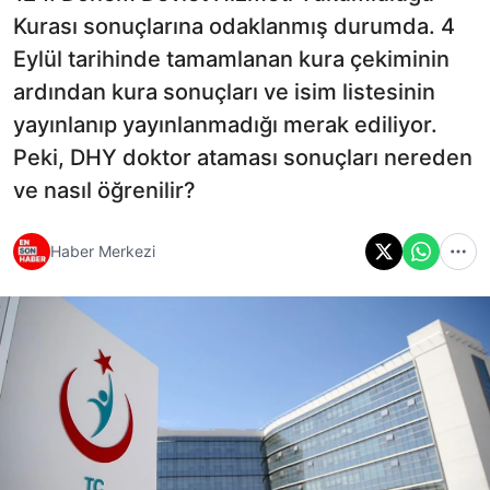
Kurası sonuçlarına odaklanmış durumda. 4
Eylül tarihinde tamamlanan kura çekiminin
ardından kura sonuçları ve isim listesinin
yayınlanıp yayınlanmadığı merak ediliyor.
Peki, DHY doktor ataması sonuçları nereden
ve nasıl öğrenilir?
Haber Merkezi