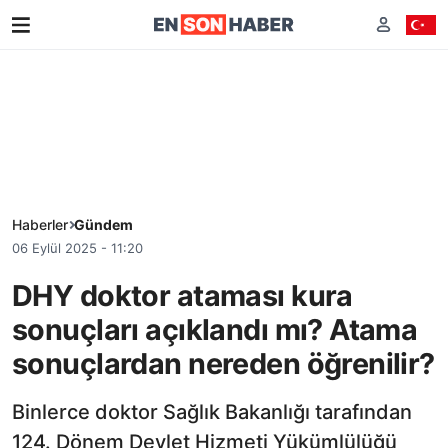
Haberler
Gündem
06 Eylül 2025 - 11:20
DHY doktor ataması kura
sonuçları açıklandı mı? Atama
sonuçlardan nereden öğrenilir?
Binlerce doktor Sağlık Bakanlığı tarafından
124. Dönem Devlet Hizmeti Yükümlülüğü