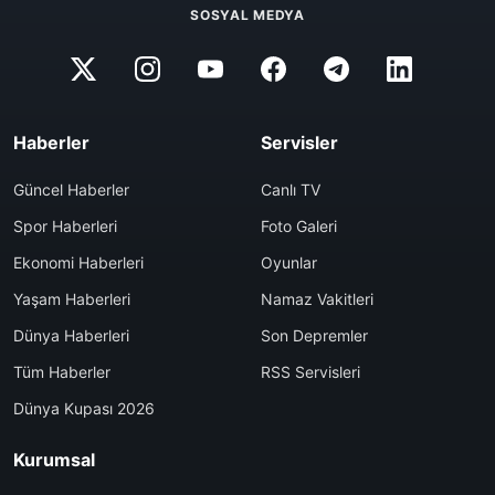
SOSYAL MEDYA
Haberler
Servisler
Güncel Haberler
Canlı TV
Spor Haberleri
Foto Galeri
Ekonomi Haberleri
Oyunlar
Yaşam Haberleri
Namaz Vakitleri
Dünya Haberleri
Son Depremler
Tüm Haberler
RSS Servisleri
Dünya Kupası 2026
Kurumsal