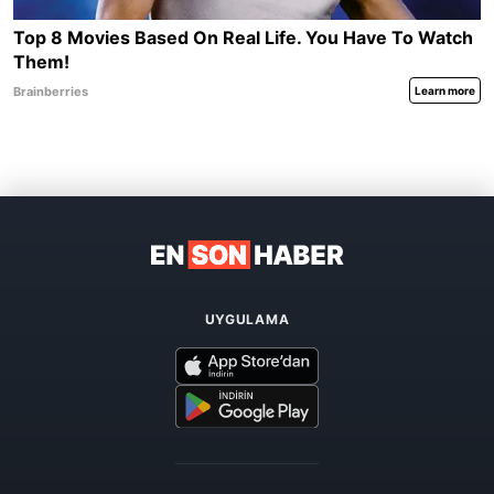
UYGULAMA