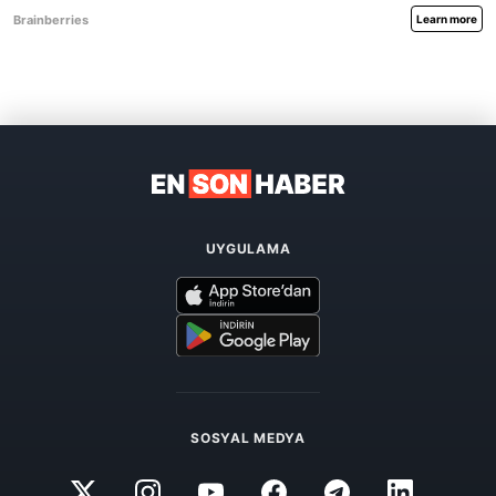
UYGULAMA
SOSYAL MEDYA