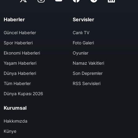
Haberler
Servisler
Güncel Haberler
Canlı TV
Spor Haberleri
Foto Galeri
Ekonomi Haberleri
Oyunlar
Yaşam Haberleri
Namaz Vakitleri
Dünya Haberleri
Son Depremler
Tüm Haberler
RSS Servisleri
Dünya Kupası 2026
Kurumsal
Hakkımızda
Künye