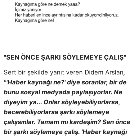
"SEN ÖNCE ŞARKI SÖYLEMEYE ÇALIŞ"
Sert bir şekilde yanıt veren Didem Arslan
,
"'Haber kaynağı ne?' diye soranlar, bir de
bunu sosyal medyada paylaşıyorlar. Ne
diyeyim ya... Onlar söyleyebiliyorlarsa,
becerebiliyorlarsa şarkı söylemeye
çalışsınlar. Tamam mı kardeşim? Sen önce
bir şarkı söylemeye çalış. 'Haber kaynağı