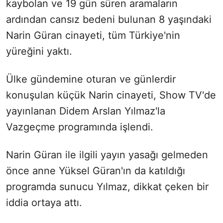
kaybolan ve 19 gün süren aramaların
ardından cansız bedeni bulunan 8 yaşındaki
Narin Güran cinayeti, tüm Türkiye'nin
yüreğini yaktı.
Ülke gündemine oturan ve günlerdir
konuşulan küçük Narin cinayeti, Show TV'de
yayınlanan Didem Arslan Yılmaz'la
Vazgeçme programında işlendi.
Narin Güran ile ilgili yayın yasağı gelmeden
önce anne Yüksel Güran'ın da katıldığı
programda sunucu Yılmaz, dikkat çeken bir
iddia ortaya attı.