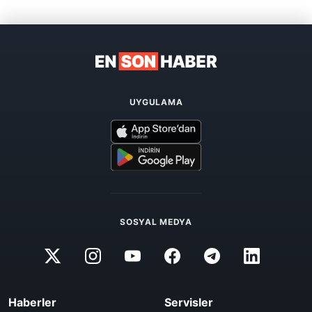
UYGULAMA
SOSYAL MEDYA
Haberler
Servisler