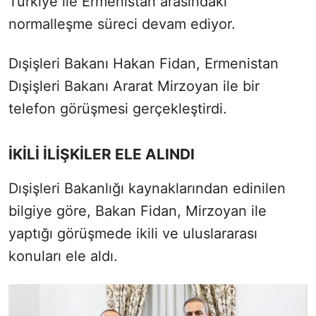
Türkiye ile Ermenistan arasındaki
normalleşme süreci devam ediyor.
Dışişleri Bakanı Hakan Fidan, Ermenistan
Dışişleri Bakanı Ararat Mirzoyan ile bir
telefon görüşmesi gerçekleştirdi.
İKİLİ İLİŞKİLER ELE ALINDI
Dışişleri Bakanlığı kaynaklarından edinilen
bilgiye göre, Bakan Fidan, Mirzoyan ile
yaptığı görüşmede ikili ve uluslararası
konuları ele aldı.