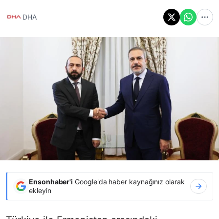
DHA
Ensonhaber'i
Google'da haber kaynağınız olarak
ekleyin