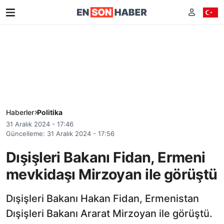
Haberler
Politika
31 Aralık 2024 - 17:46
Güncelleme: 31 Aralık 2024 - 17:56
Dışişleri Bakanı Fidan, Ermeni
mevkidaşı Mirzoyan ile görüştü
Dışişleri Bakanı Hakan Fidan, Ermenistan
Dışişleri Bakanı Ararat Mirzoyan ile görüştü.