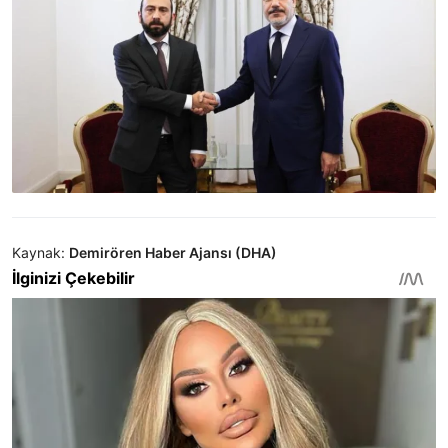
Kaynak:
Demirören Haber Ajansı (DHA)