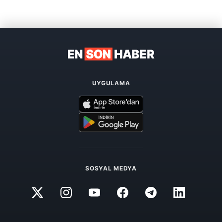
UYGULAMA
SOSYAL MEDYA