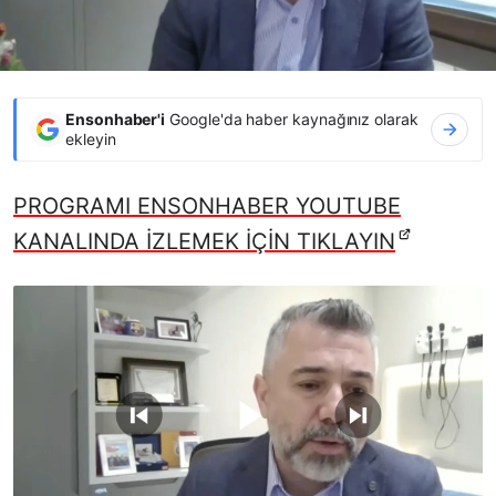
Ensonhaber'i
Google'da haber kaynağınız olarak
ekleyin
PROGRAMI ENSONHABER YOUTUBE
KANALINDA İZLEMEK İÇİN TIKLAYIN