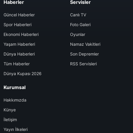
Haberler
Servisler
Güncel Haberler
Canlı TV
Spor Haberleri
Foto Galeri
Ekonomi Haberleri
Oyunlar
Yaşam Haberleri
Namaz Vakitleri
Dünya Haberleri
Son Depremler
Tüm Haberler
RSS Servisleri
Dünya Kupası 2026
Kurumsal
Hakkımızda
Künye
İletişim
Yayın İlkeleri