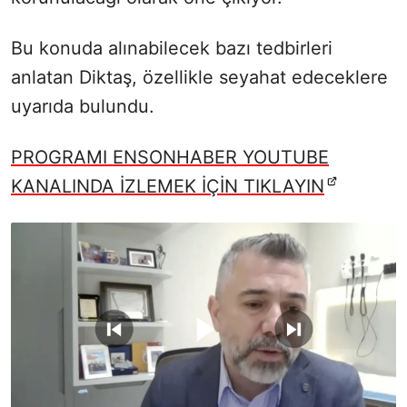
Bu konuda alınabilecek bazı tedbirleri
anlatan Diktaş,
özellikle seyahat edeceklere
uyarıda bulundu.
PROGRAMI ENSONHABER YOUTUBE
KANALINDA İZLEMEK İÇİN TIKLAYIN