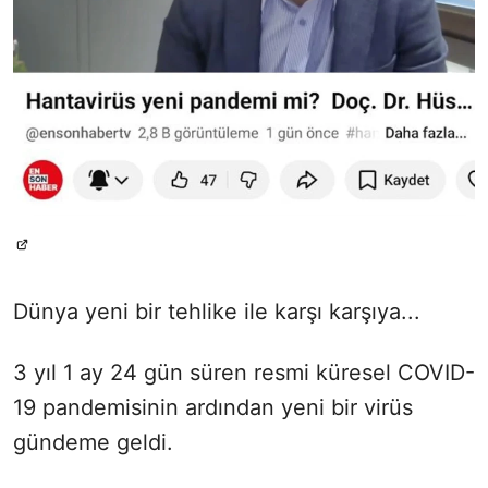
Dünya yeni bir tehlike ile karşı karşıya...
3 yıl 1 ay 24 gün süren resmi küresel COVID-
19 pandemisinin ardından yeni bir virüs
gündeme geldi.