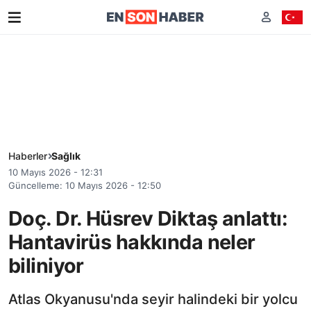
Haberler
Sağlık
10 Mayıs 2026 - 12:31
Güncelleme: 10 Mayıs 2026 - 12:50
Doç. Dr. Hüsrev Diktaş anlattı:
Hantavirüs hakkında neler
biliniyor
Atlas Okyanusu'nda seyir halindeki bir yolcu