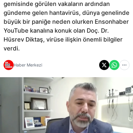
gemisinde görülen vakaların ardından
gündeme gelen hantavirüs, dünya genelinde
büyük bir paniğe neden olurken Ensonhaber
YouTube kanalına konuk olan Doç. Dr.
Hüsrev Diktaş, virüse ilişkin önemli bilgiler
verdi.
Haber Merkezi