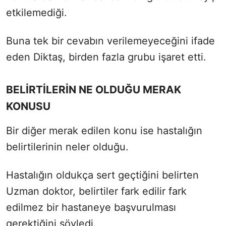
etkilemediği.
Buna tek bir cevabın verilemeyeceğini ifade
eden Diktaş, birden fazla grubu işaret etti.
BELİRTİLERİN NE OLDUĞU MERAK
KONUSU
Bir diğer merak edilen konu ise hastalığın
belirtilerinin neler olduğu.
Hastalığın oldukça sert geçtiğini belirten
Uzman doktor, belirtiler fark edilir fark
edilmez bir hastaneye başvurulması
gerektiğini söyledi.