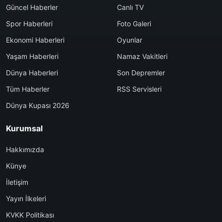
Güncel Haberler
Canlı TV
Spor Haberleri
Foto Galeri
Ekonomi Haberleri
Oyunlar
Yaşam Haberleri
Namaz Vakitleri
Dünya Haberleri
Son Depremler
Tüm Haberler
RSS Servisleri
Dünya Kupası 2026
Kurumsal
Hakkımızda
Künye
İletişim
Yayın İlkeleri
KVKK Politikası