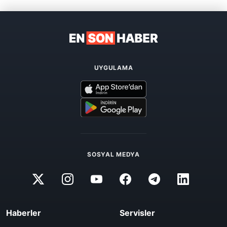
UYGULAMA
SOSYAL MEDYA
Haberler
Servisler