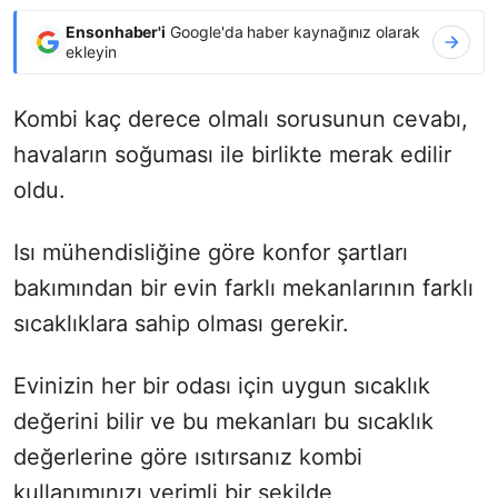
Ensonhaber'i
Google'da haber kaynağınız olarak
ekleyin
Kombi kaç derece olmalı sorusunun cevabı,
havaların soğuması ile birlikte merak edilir
oldu.
Isı mühendisliğine göre konfor şartları
bakımından bir evin farklı mekanlarının farklı
sıcaklıklara sahip olması gerekir.
Evinizin her bir odası için uygun sıcaklık
değerini bilir ve bu mekanları bu sıcaklık
değerlerine göre ısıtırsanız kombi
kullanımınızı verimli bir şekilde