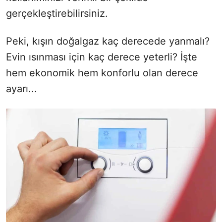
gerçekleştirebilirsiniz.
Peki, kışın doğalgaz kaç derecede yanmalı?
Evin ısınması için kaç derece yeterli? İşte
hem ekonomik hem konforlu olan derece
ayarı...