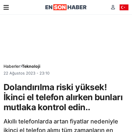
Haberler
Teknoloji
22 Ağustos 2023 - 23:10
Dolandırılma riski yüksek!
İkinci el telefon alırken bunları
mutlaka kontrol edin..
Akıllı telefonlarda artan fiyatlar nedeniyle
ikinci el telefon alımı tüm zamanların en