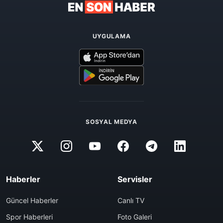
UYGULAMA
SOSYAL MEDYA
Haberler
Servisler
Güncel Haberler
Canlı TV
Spor Haberleri
Foto Galeri