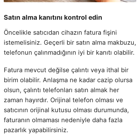
Satın alma kanıtını kontrol edin
Öncelikle satıcıdan cihazın fatura fişini
istemelisiniz. Geçerli bir satın alma makbuzu,
telefonun çalınmadığının iyi bir kanıtı olabilir.
Fatura mevcut değilse çalıntı veya ithal bir
birim olabilir. Anlaşma ne kadar cazip olursa
olsun, çalıntı telefonları satın almak her
zaman hayırdır. Orijinal telefon olması ve
satıcının orijinal kutusu olması durumunda,
faturanın olmaması nedeniyle daha fazla
pazarlık yapabilirsiniz.