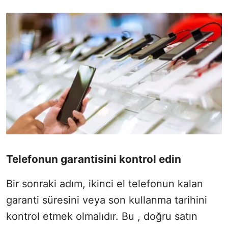
Telefonun garantisini kontrol edin
Bir sonraki adım, ikinci el telefonun kalan
garanti süresini veya son kullanma tarihini
kontrol etmek olmalıdır. Bu , doğru satın