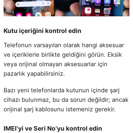
Kutu içeriğini kontrol edin
Telefonun varsayılan olarak hangi aksesuar
ve içeriklerle birlikte geldiğini görün. Eksik
veya orijinal olmayan aksesuarlar için
pazarlık yapabilirsiniz.
Bazı yeni telefonlarda kutunun içinde şarj
cihazı bulunmaz, bu da sorun değildir; ancak
orijinal şarj kablosunu istemeniz gerekir.
IMEI’yi ve Seri No’yu kontrol edin