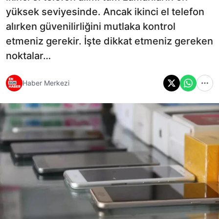
yüksek seviyesinde. Ancak ikinci el telefon
alırken güvenilirliğini mutlaka kontrol
etmeniz gerekir. İşte dikkat etmeniz gereken
noktalar…
Haber Merkezi