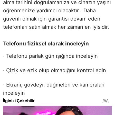
alma tarihini doğrulamanıza ve cihazın yaşını
öğrenmenize yardımcı olacaktır . Daha
güvenli olmak için garantisi devam eden
telefonları satın almak her zaman en iyisidir.
Telefonu fiziksel olarak inceleyin
· Telefonu parlak gün ışığında inceleyin
· Çizik ve ezik olup olmadığını kontrol edin
· Ekranı, gövdeyi, düğmeleri ve kameraları
inceleyin