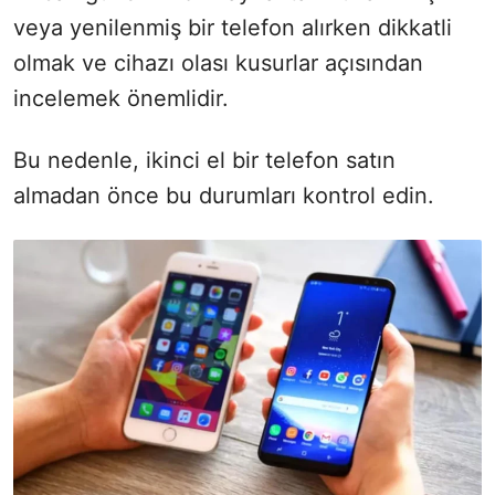
veya yenilenmiş bir telefon alırken dikkatli
olmak ve cihazı olası kusurlar açısından
incelemek önemlidir.
Bu nedenle, ikinci el bir telefon satın
almadan önce bu durumları kontrol edin.