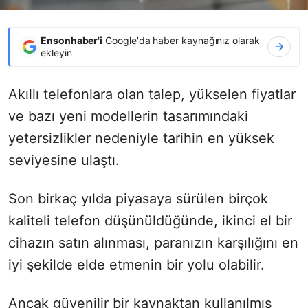
Ensonhaber'i
Google'da haber kaynağınız olarak
ekleyin
Akıllı telefonlara olan talep, yükselen fiyatlar
ve bazı yeni modellerin tasarımındaki
yetersizlikler nedeniyle tarihin en yüksek
seviyesine ulaştı.
Son birkaç yılda piyasaya sürülen birçok
kaliteli telefon düşünüldüğünde, ikinci el bir
cihazın satın alınması, paranızın karşılığını en
iyi şekilde elde etmenin bir yolu olabilir.
Ancak güvenilir bir kaynaktan kullanılmış