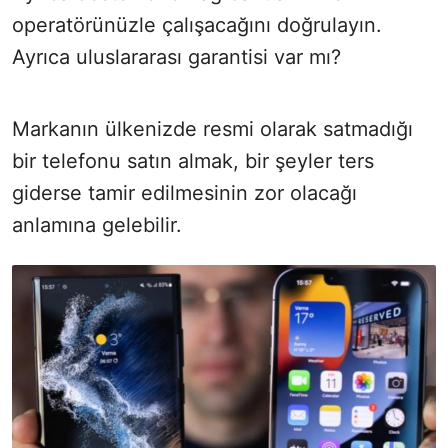
operatörünüzle çalışacağını doğrulayın.
Ayrıca uluslararası garantisi var mı?
Markanın ülkenizde resmi olarak satmadığı
bir telefonu satın almak, bir şeyler ters
giderse tamir edilmesinin zor olacağı
anlamına gelebilir.