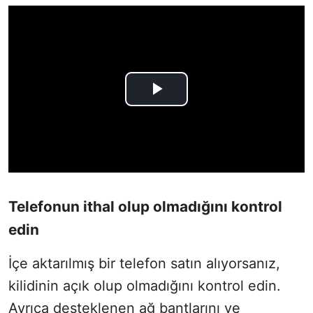
Telefonun ithal olup olmadığını kontrol
edin
İçe aktarılmış bir telefon satın alıyorsanız,
kilidinin açık olup olmadığını kontrol edin.
Ayrıca desteklenen ağ bantlarını ve