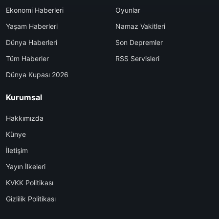
Ekonomi Haberleri
Oyunlar
Yaşam Haberleri
Namaz Vakitleri
Dünya Haberleri
Son Depremler
Tüm Haberler
RSS Servisleri
Dünya Kupası 2026
Kurumsal
Hakkımızda
Künye
İletişim
Yayın İlkeleri
KVKK Politikası
Gizlilik Politikası