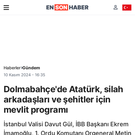
Haberler
Gündem
10 Kasım 2024 - 16:35
Dolmabahçe'de Atatürk, silah
arkadaşları ve şehitler için
mevlit programı
İstanbul Valisi Davut Gül, İBB Başkanı Ekrem
İmamoğlu, 1. Ordu Komutanı Orgeneral Metin