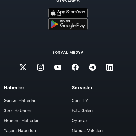
UYGULAMA
SOSYAL MEDYA
Haberler
Servisler
Güncel Haberler
Canlı TV
Spor Haberleri
Foto Galeri
Ekonomi Haberleri
Oyunlar
Yaşam Haberleri
Namaz Vakitleri