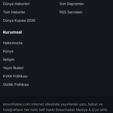
Dünya Haberleri
Son Depremler
Tüm Haberler
RSS Servisleri
Dünya Kupası 2026
Kurumsal
Hakkımızda
Künye
İletişim
Yayın İlkeleri
KVKK Politikası
Gizlilik Politikası
ensonhaber.com internet sitesinde yayınlanan yazı, haber ve
fotoğrafların her türlü telif hakkı Ensonhaber Medya A.Ş'ye aittir.