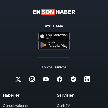
UYGULAMA
SOSYAL MEDYA
Haberler
Servisler
Güncel Haberler
Canlı TV