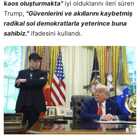
kaos oluşturmakta"
iyi olduklarını ileri süren
Trump,
"Güvenlerini ve akıllarını kaybetmiş
radikal sol demokratlarla yeterince buna
sahibiz."
ifadesini kullandı.