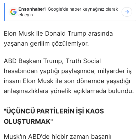
Ensonhaber'i
Google'da haber kaynağınız olarak
ekleyin
Elon Musk ile Donald Trump arasında
yaşanan gerilim çözülemiyor.
ABD Başkanı Trump, Truth Social
hesabından yaptığı paylaşımda, milyarder iş
insanı Elon Musk ile son dönemde yaşadığı
anlaşmazlıklara yönelik açıklamada bulundu.
"ÜÇÜNCÜ PARTİLERİN İŞİ KAOS
OLUŞTURMAK"
Musk'ın ABD'de hiçbir zaman başarılı