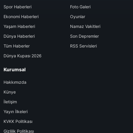
Spor Haberleri
Foto Galeri
Ekonomi Haberleri
Oyunlar
Yaşam Haberleri
Namaz Vakitleri
Dünya Haberleri
Son Depremler
Tüm Haberler
RSS Servisleri
Dünya Kupası 2026
Kurumsal
Hakkımızda
Künye
İletişim
Yayın İlkeleri
KVKK Politikası
Gizlilik Politikası