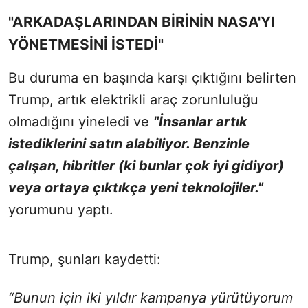
"ARKADAŞLARINDAN BİRİNİN NASA'YI
YÖNETMESİNİ İSTEDİ"
Bu duruma en başında karşı çıktığını belirten
Trump, artık elektrikli araç zorunluluğu
olmadığını yineledi ve
"İnsanlar artık
istediklerini satın alabiliyor. Benzinle
çalışan, hibritler (ki bunlar çok iyi gidiyor)
veya ortaya çıktıkça yeni teknolojiler."
yorumunu yaptı.
Trump, şunları kaydetti:
“Bunun için iki yıldır kampanya yürütüyorum