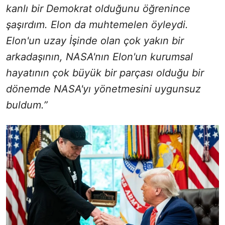
kanlı bir Demokrat olduğunu öğrenince
şaşırdım. Elon da muhtemelen öyleydi.
Elon'un uzay İşinde olan çok yakın bir
arkadaşının, NASA'nın Elon'un kurumsal
hayatının çok büyük bir parçası olduğu bir
dönemde NASA'yı yönetmesini uygunsuz
buldum.”