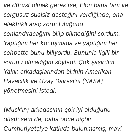
ve dürüst olmak gerekirse, Elon bana tam ve
sorgusuz sualsiz desteğini verdiğinde, ona
elektrikli araç zorunluluğunu
sonlandıracağımı bilip bilmediğini sordum.
Yaptığım her konuşmada ve yaptığım her
sohbette bunu biliyordu. Bununla ilgili bir
sorunu olmadığını söyledi. Çok şaşırdım.
Yakın arkadaşlarından birinin Amerikan
Havacılık ve Uzay Dairesi'ni (NASA)
yönetmesini istedi.
(Musk'ın) arkadaşının çok iyi olduğunu
düşünsem de, daha önce hiçbir
Cumhuriyetçiye katkıda bulunmamış, mavi