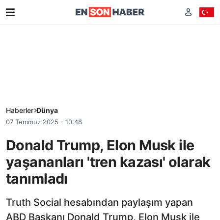
Haberler
Dünya
07 Temmuz 2025 - 10:48
Donald Trump, Elon Musk ile
yaşananları 'tren kazası' olarak
tanımladı
Truth Social hesabından paylaşım yapan
ABD Başkanı Donald Trump, Elon Musk ile