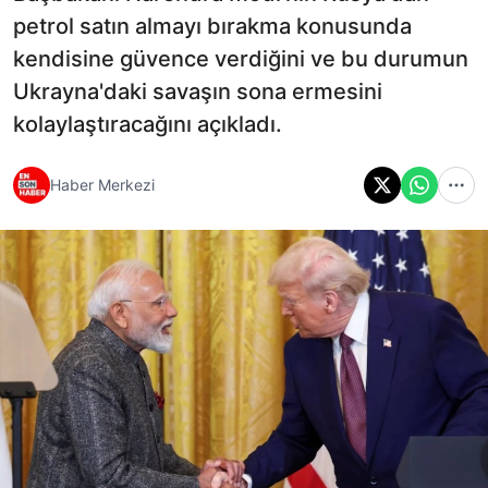
petrol satın almayı bırakma konusunda
kendisine güvence verdiğini ve bu durumun
Ukrayna'daki savaşın sona ermesini
kolaylaştıracağını açıkladı.
Haber Merkezi