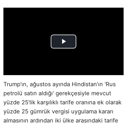
Trump'ın, ağustos ayında Hindistan'ın 'Rus
petrolü satın aldığı' gerekçesiyle mevcut
yüzde 25'lik karşılıklı tarife oranına ek olarak
yüzde 25 gümrük vergisi uygulama kararı
almasının ardından iki ülke arasındaki tarife