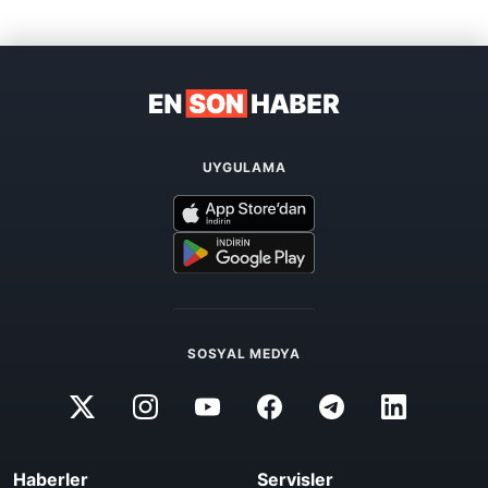
UYGULAMA
SOSYAL MEDYA
Haberler
Servisler