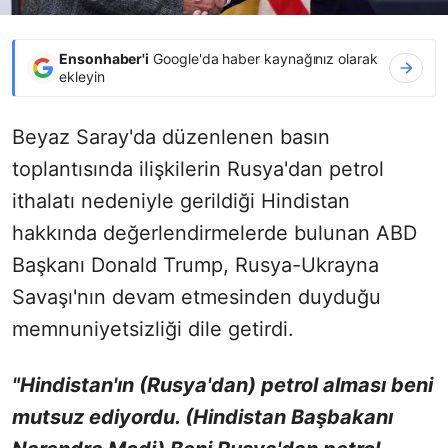
Ensonhaber'i
Google'da haber kaynağınız olarak
ekleyin
Beyaz Saray'da düzenlenen basın
toplantısında ilişkilerin Rusya'dan petrol
ithalatı nedeniyle gerildiği Hindistan
hakkında değerlendirmelerde bulunan ABD
Başkanı Donald Trump, Rusya-Ukrayna
Savaşı'nın devam etmesinden duyduğu
memnuniyetsizliği dile getirdi.
"Hindistan'ın (Rusya'dan) petrol alması beni
mutsuz ediyordu. (Hindistan Başbakanı