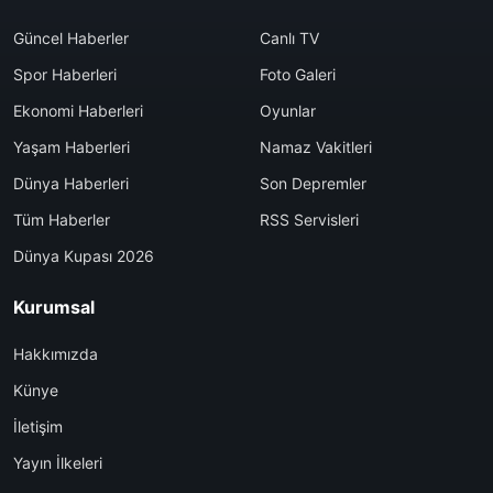
Güncel Haberler
Canlı TV
Spor Haberleri
Foto Galeri
Ekonomi Haberleri
Oyunlar
Yaşam Haberleri
Namaz Vakitleri
Dünya Haberleri
Son Depremler
Tüm Haberler
RSS Servisleri
Dünya Kupası 2026
Kurumsal
Hakkımızda
Künye
İletişim
Yayın İlkeleri