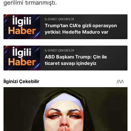
gerilimi tırmanmıştı.
Trump'tan CIA'e gizli operasyon
yetkisi: Hedefte Maduro var
ABD Başkanı Trump: Çin ile
ticaret savaşı içindeyiz