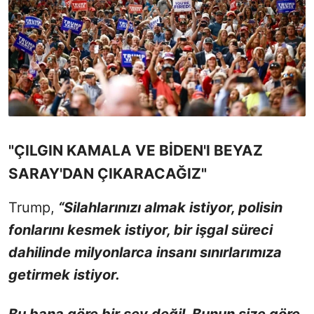
"ÇILGIN KAMALA VE BİDEN'I BEYAZ
SARAY'DAN ÇIKARACAĞIZ"
Trump,
“Silahlarınızı almak istiyor, polisin
fonlarını kesmek istiyor, bir işgal süreci
dahilinde milyonlarca insanı sınırlarımıza
getirmek istiyor.