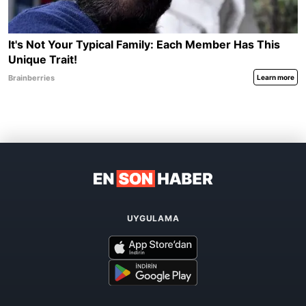
UYGULAMA