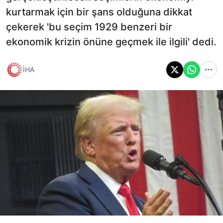
kurtarmak için bir şans olduğuna dikkat
çekerek 'bu seçim 1929 benzeri bir
ekonomik krizin önüne geçmek ile ilgili' dedi.
İHA