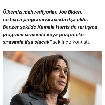
Ülkemizi mahvediyorlar. Joe Biden,
tartışma programı sırasında ifşa oldu.
Benzer şekilde Kamala Harris de tartışma
programı sırasında veya programlar
sırasında ifşa olacak”
şeklinde konuştu.