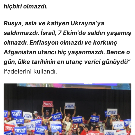
hiçbiri olmazdı.
Rusya, asla ve katiyen Ukrayna’ya
saldırmazdı. İsrail, 7 Ekim’de saldırı yaşamış
olmazdı. Enflasyon olmazdı ve korkunç
Afganistan utancı hiç yaşanmazdı. Bence o
gün, ülke tarihinin en utanç verici günüydü”
ifadelerini kullandı.