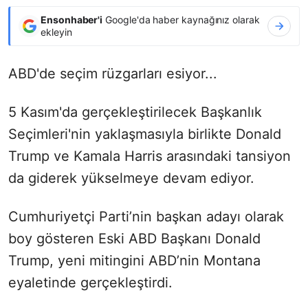
Ensonhaber'i
Google'da haber kaynağınız olarak
ekleyin
ABD'de seçim rüzgarları esiyor...
5 Kasım'da gerçekleştirilecek Başkanlık
Seçimleri'nin yaklaşmasıyla birlikte Donald
Trump ve Kamala Harris arasındaki tansiyon
da giderek yükselmeye devam ediyor.
Cumhuriyetçi Parti’nin başkan adayı
olarak
boy gösteren
Eski ABD Başkanı Donald
Trump, yeni mitingini ABD’nin Montana
eyaletinde gerçekleştirdi.