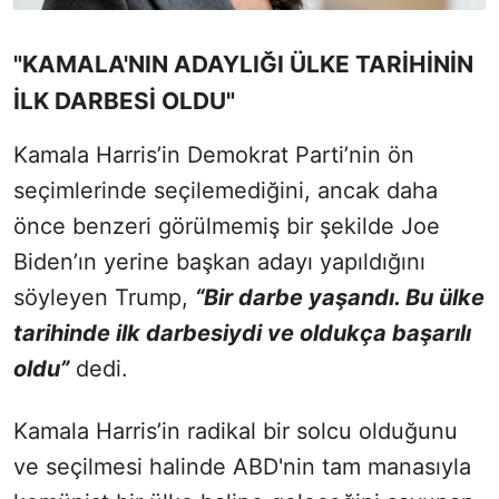
"KAMALA'NIN ADAYLIĞI ÜLKE TARİHİNİN
İLK DARBESİ OLDU"
Kamala Harris’in Demokrat Parti’nin ön
seçimlerinde seçilemediğini, ancak daha
önce benzeri görülmemiş bir şekilde Joe
Biden’ın yerine başkan adayı yapıldığını
söyleyen Trump,
“Bir darbe yaşandı. Bu ülke
tarihinde ilk darbesiydi ve oldukça başarılı
oldu”
dedi.
Kamala Harris’in radikal bir solcu olduğunu
ve seçilmesi halinde ABD'nin tam manasıyla