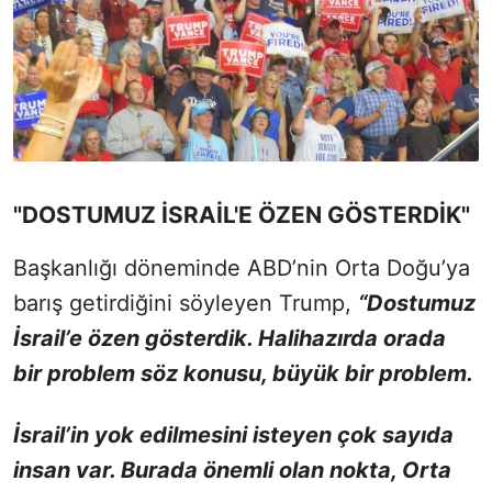
"DOSTUMUZ İSRAİL'E ÖZEN GÖSTERDİK"
Başkanlığı döneminde ABD’nin Orta Doğu’ya
barış getirdiğini söyleyen Trump,
“Dostumuz
İsrail’e özen gösterdik. Halihazırda orada
bir problem söz konusu, büyük bir problem.
İsrail’in yok edilmesini isteyen çok sayıda
insan var. Burada önemli olan nokta, Orta