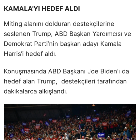
KAMALA'YI HEDEF ALDI
Miting alanını dolduran destekçilerine
seslenen Trump, ABD Başkan Yardımcısı ve
Demokrat Parti’nin başkan adayı Kamala
Harris’i hedef aldı.
Konuşmasında ABD Başkanı Joe Biden'ı da
hedef alan Trump, destekçileri tarafından
dakikalarca alkışlandı.