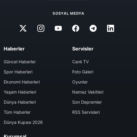
SOSYAL MEDYA
Haberler
Servisler
Güncel Haberler
Canlı TV
Spor Haberleri
Foto Galeri
Ekonomi Haberleri
Oyunlar
Yaşam Haberleri
Namaz Vakitleri
Dünya Haberleri
Son Depremler
Tüm Haberler
RSS Servisleri
Dünya Kupası 2026
Kurumsal