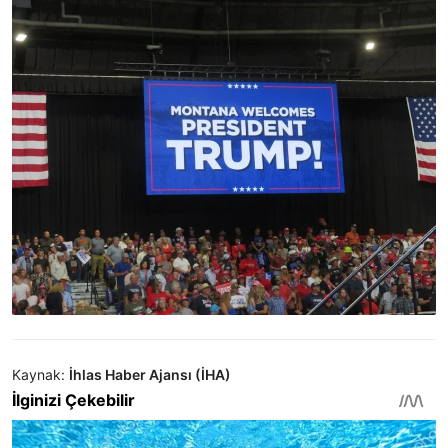
Kaynak:
İhlas Haber Ajansı (İHA)