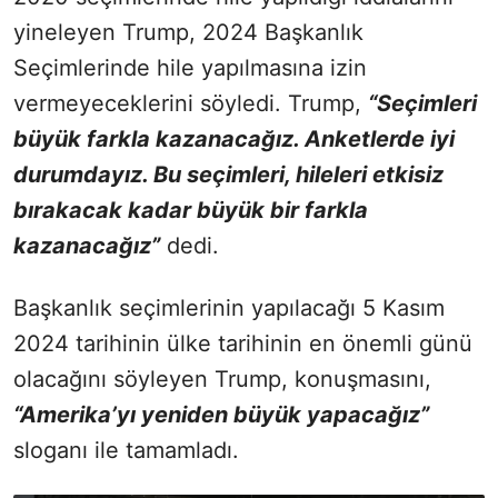
yineleyen Trump, 2024 Başkanlık
Seçimlerinde hile yapılmasına izin
vermeyeceklerini söyledi. Trump,
“Seçimleri
büyük farkla kazanacağız. Anketlerde iyi
durumdayız. Bu seçimleri, hileleri etkisiz
bırakacak kadar büyük bir farkla
kazanacağız”
dedi.
Başkanlık seçimlerinin yapılacağı 5 Kasım
2024 tarihinin ülke tarihinin en önemli günü
olacağını söyleyen Trump, konuşmasını,
“Amerika’yı yeniden büyük yapacağız”
sloganı ile tamamladı.