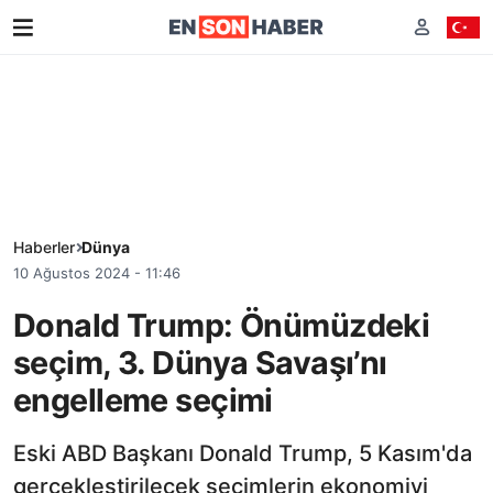
Haberler
Dünya
10 Ağustos 2024 - 11:46
Donald Trump: Önümüzdeki
seçim, 3. Dünya Savaşı’nı
engelleme seçimi
Eski ABD Başkanı Donald Trump, 5 Kasım'da
gerçekleştirilecek seçimlerin ekonomiyi