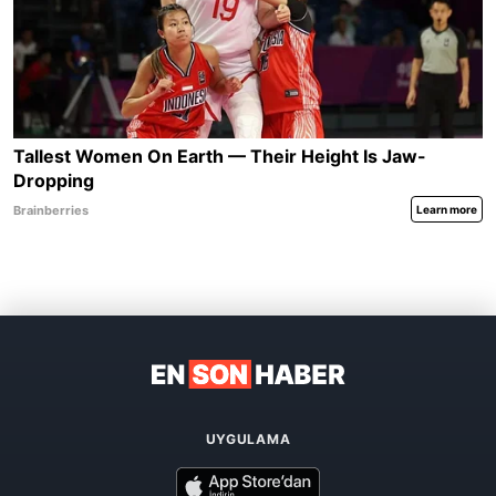
UYGULAMA