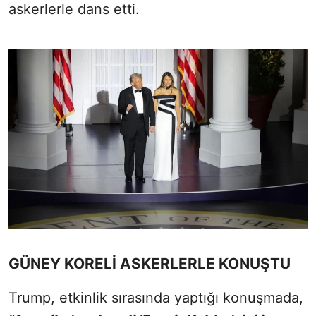
askerlerle dans etti.
GÜNEY KORELİ ASKERLERLE KONUŞTU
Trump, etkinlik sırasında yaptığı konuşmada,