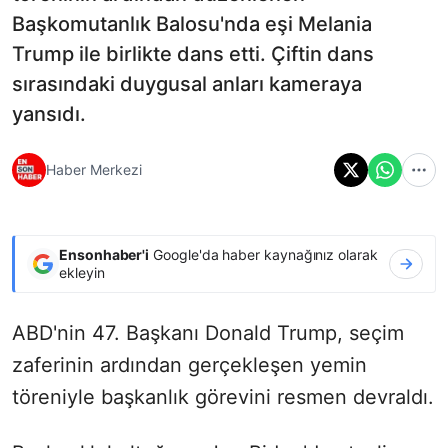
Başkomutanlık Balosu'nda eşi Melania
Trump ile birlikte dans etti. Çiftin dans
sırasındaki duygusal anları kameraya
yansıdı.
Haber Merkezi
Ensonhaber'i
Google'da haber kaynağınız olarak
ekleyin
ABD'nin 47. Başkanı Donald Trump, seçim
zaferinin ardından gerçekleşen yemin
töreniyle başkanlık görevini resmen devraldı.