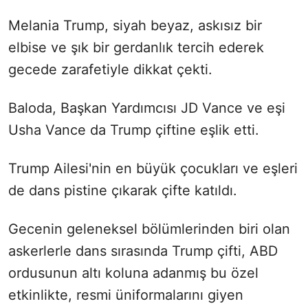
Melania Trump, siyah beyaz, askısız bir
elbise ve şık bir gerdanlık tercih ederek
gecede zarafetiyle dikkat çekti.
Baloda, Başkan Yardımcısı JD Vance ve eşi
Usha Vance da Trump çiftine eşlik etti.
Trump Ailesi'nin en büyük çocukları ve eşleri
de dans pistine çıkarak çifte katıldı.
Gecenin geleneksel bölümlerinden biri olan
askerlerle dans sırasında Trump çifti, ABD
ordusunun altı koluna adanmış bu özel
etkinlikte, resmi üniformalarını giyen