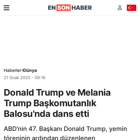
Haberler
Dünya
21 Ocak 2025 - 09:16
Donald Trump ve Melania
Trump Başkomutanlık
Balosu'nda dans etti
ABD'nin 47. Başkanı Donald Trump, yemin
töreninin ardından düzenlenen