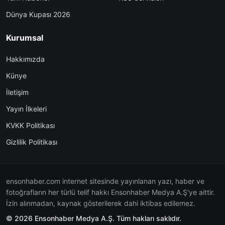
Dünya Kupası 2026
Kurumsal
Hakkımızda
Künye
İletişim
Yayın İlkeleri
KVKK Politikası
Gizlilik Politikası
ensonhaber.com internet sitesinde yayınlanan yazı, haber ve
fotoğrafların her türlü telif hakkı Ensonhaber Medya A.Ş'ye aittir.
İzin alınmadan, kaynak gösterilerek dahi iktibas edilemez.
© 2026 Ensonhaber Medya A.Ş. Tüm hakları saklıdır.