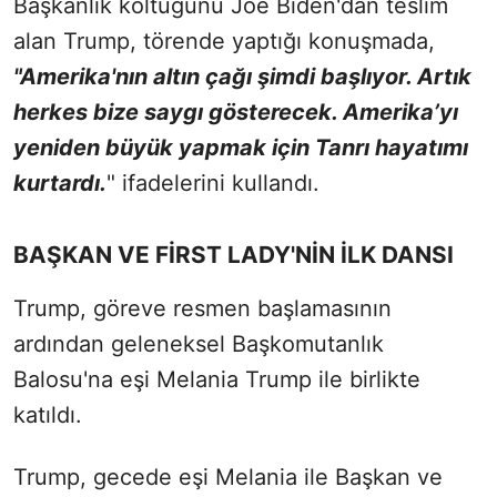
Başkanlık koltuğunu Joe Biden'dan teslim
alan Trump, törende yaptığı konuşmada,
"Amerika'nın altın çağı şimdi başlıyor. Artık
herkes bize saygı gösterecek. Amerika’yı
yeniden büyük yapmak için Tanrı hayatımı
kurtardı.
" ifadelerini kullandı.
BAŞKAN VE FİRST LADY'NİN İLK DANSI
Trump, göreve resmen başlamasının
ardından geleneksel Başkomutanlık
Balosu'na eşi Melania Trump ile birlikte
katıldı.
Trump, gecede eşi Melania ile Başkan ve