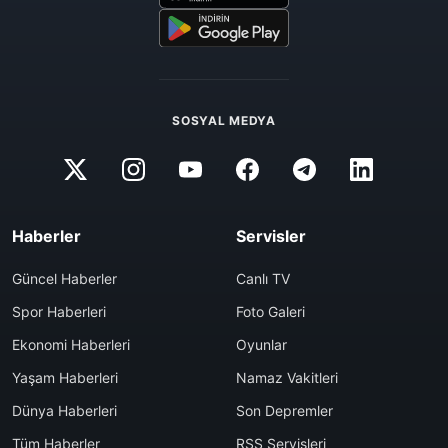
SOSYAL MEDYA
Haberler
Servisler
Güncel Haberler
Canlı TV
Spor Haberleri
Foto Galeri
Ekonomi Haberleri
Oyunlar
Yaşam Haberleri
Namaz Vakitleri
Dünya Haberleri
Son Depremler
Tüm Haberler
RSS Servisleri