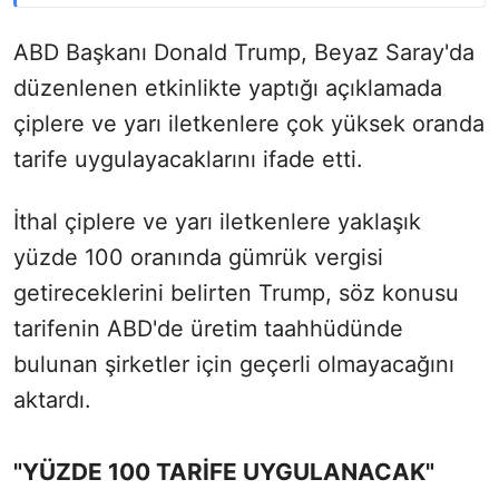
ABD Başkanı Donald Trump, Beyaz Saray'da
düzenlenen etkinlikte yaptığı açıklamada
çiplere ve yarı iletkenlere çok yüksek oranda
tarife uygulayacaklarını ifade etti.
İthal çiplere ve yarı iletkenlere yaklaşık
yüzde 100 oranında gümrük vergisi
getireceklerini belirten Trump, söz konusu
tarifenin ABD'de üretim taahhüdünde
bulunan şirketler için geçerli olmayacağını
aktardı.
"YÜZDE 100 TARİFE UYGULANACAK"