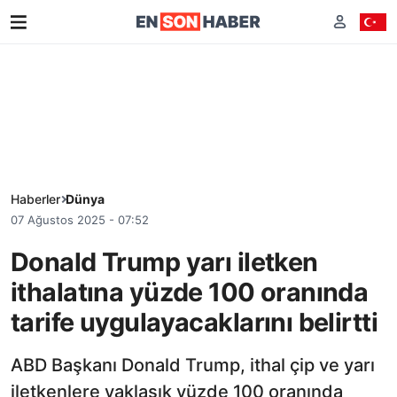
Haberler
Dünya
07 Ağustos 2025 - 07:52
Donald Trump yarı iletken
ithalatına yüzde 100 oranında
tarife uygulayacaklarını belirtti
ABD Başkanı Donald Trump, ithal çip ve yarı
iletkenlere yaklaşık yüzde 100 oranında