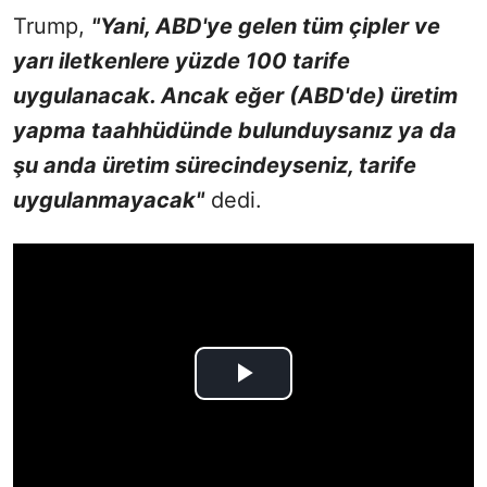
Trump,
"Yani, ABD'ye gelen tüm çipler ve
yarı iletkenlere yüzde 100 tarife
uygulanacak. Ancak eğer (ABD'de) üretim
yapma taahhüdünde bulunduysanız ya da
şu anda üretim sürecindeyseniz, tarife
uygulanmayacak"
dedi.