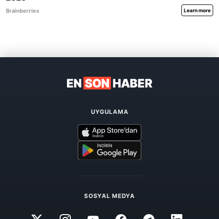
UYGULAMA
SOSYAL MEDYA