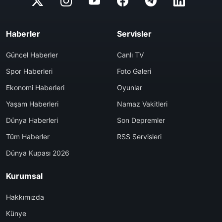
Haberler
Servisler
Güncel Haberler
Canlı TV
Spor Haberleri
Foto Galeri
Ekonomi Haberleri
Oyunlar
Yaşam Haberleri
Namaz Vakitleri
Dünya Haberleri
Son Depremler
Tüm Haberler
RSS Servisleri
Dünya Kupası 2026
Kurumsal
Hakkımızda
Künye