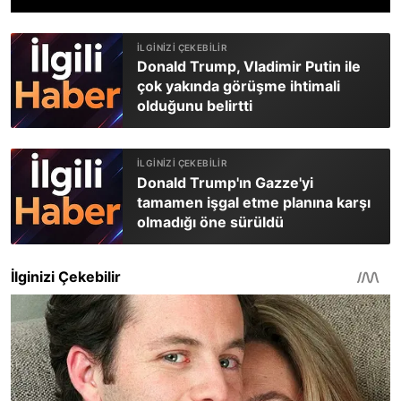
Donald Trump, Vladimir Putin ile
çok yakında görüşme ihtimali
olduğunu belirtti
Donald Trump'ın Gazze'yi
tamamen işgal etme planına karşı
olmadığı öne sürüldü