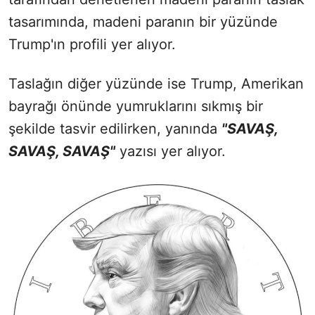
tasarımında, madeni paranın bir yüzünde
Trump'ın profili yer alıyor.
Taslağın diğer yüzünde ise Trump, Amerikan
bayrağı önünde yumruklarını sıkmış bir
şekilde tasvir edilirken, yanında
"SAVAŞ,
SAVAŞ, SAVAŞ"
yazısı yer alıyor.