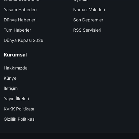
Yaşam Haberleri
Namaz Vakitleri
Dünya Haberleri
Son Depremler
Tüm Haberler
RSS Servisleri
Dünya Kupası 2026
Kurumsal
Hakkımızda
Künye
İletişim
Yayın İlkeleri
KVKK Politikası
Gizlilik Politikası