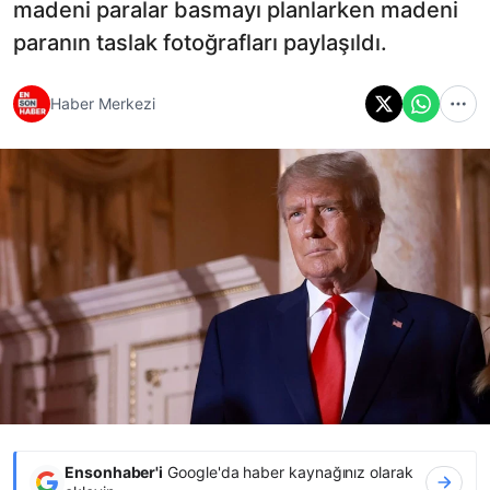
madeni paralar basmayı planlarken madeni
paranın taslak fotoğrafları paylaşıldı.
Haber Merkezi
Ensonhaber'i
Google'da haber kaynağınız olarak