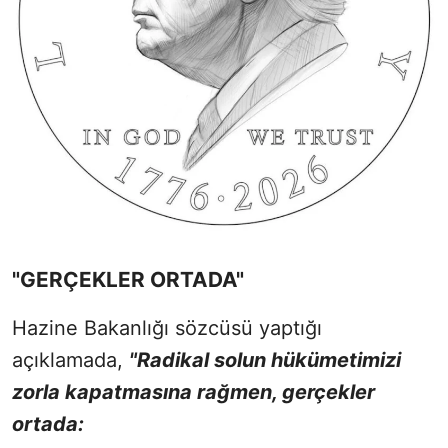
"GERÇEKLER ORTADA"
Hazine Bakanlığı sözcüsü yaptığı
açıklamada,
"Radikal solun hükümetimizi
zorla kapatmasına rağmen, gerçekler
ortada: