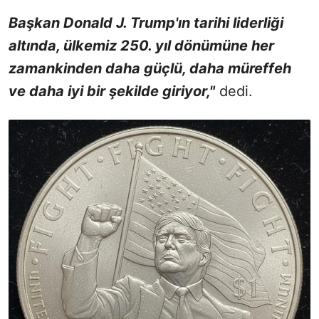
Başkan Donald J. Trump'ın tarihi liderliği
altında, ülkemiz 250. yıl dönümüne her
zamankinden daha güçlü, daha müreffeh
ve daha iyi bir şekilde giriyor,"
dedi.