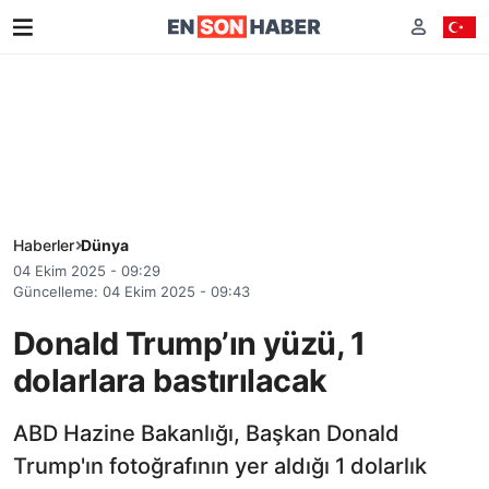
Haberler
Dünya
04 Ekim 2025 - 09:29
Güncelleme: 04 Ekim 2025 - 09:43
Donald Trump’ın yüzü, 1
dolarlara bastırılacak
ABD Hazine Bakanlığı, Başkan Donald
Trump'ın fotoğrafının yer aldığı 1 dolarlık