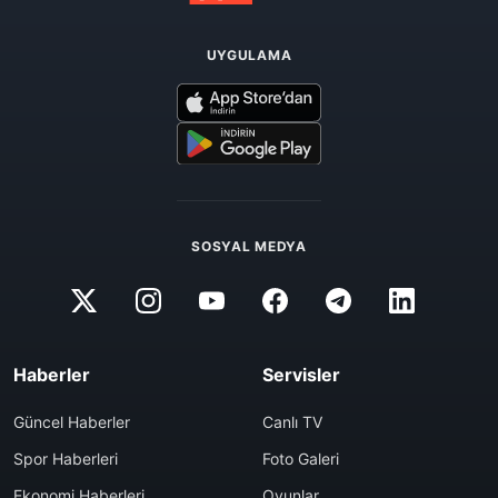
UYGULAMA
SOSYAL MEDYA
Haberler
Servisler
Güncel Haberler
Canlı TV
Spor Haberleri
Foto Galeri
Ekonomi Haberleri
Oyunlar