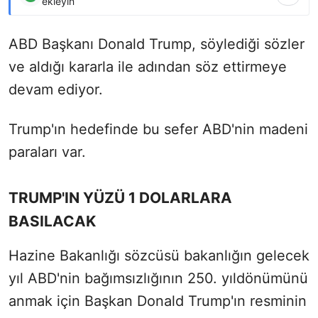
ekleyin
ABD Başkanı Donald Trump, söylediği sözler
ve aldığı kararla ile adından söz ettirmeye
devam ediyor.
Trump'ın hedefinde bu sefer ABD'nin madeni
paraları var.
TRUMP'IN YÜZÜ 1 DOLARLARA
BASILACAK
Hazine Bakanlığı sözcüsü bakanlığın gelecek
yıl ABD'nin bağımsızlığının 250. yıldönümünü
anmak için Başkan Donald Trump'ın resminin