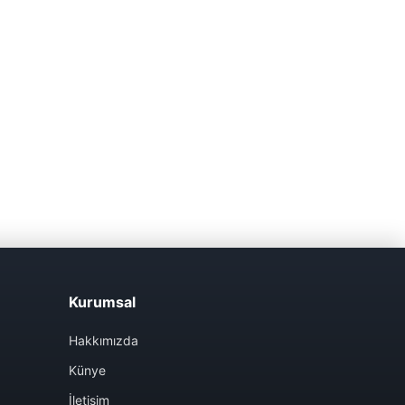
Kurumsal
Hakkımızda
Künye
İletişim