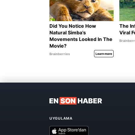
UYGULAMA