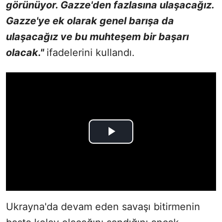
görünüyor. Gazze'den fazlasına ulaşacağız.
Gazze'ye ek olarak genel barışa da
ulaşacağız ve bu muhteşem bir başarı
olacak."
ifadelerini kullandı.
Ukrayna'da devam eden savaşı bitirmenin