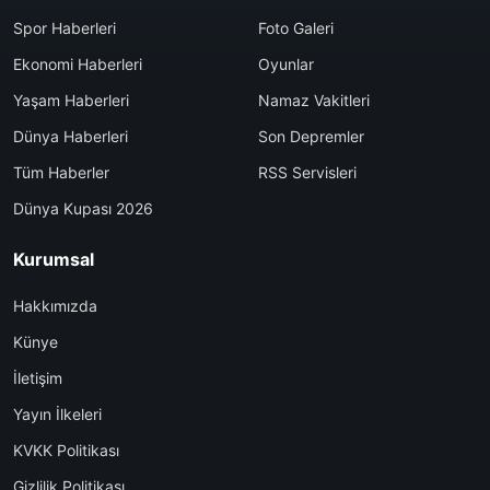
Spor Haberleri
Foto Galeri
Ekonomi Haberleri
Oyunlar
Yaşam Haberleri
Namaz Vakitleri
Dünya Haberleri
Son Depremler
Tüm Haberler
RSS Servisleri
Dünya Kupası 2026
Kurumsal
Hakkımızda
Künye
İletişim
Yayın İlkeleri
KVKK Politikası
Gizlilik Politikası