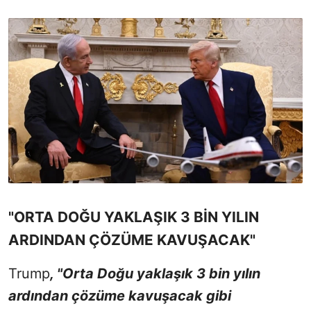
"ORTA DOĞU YAKLAŞIK 3 BİN YILIN
ARDINDAN ÇÖZÜME KAVUŞACAK"
Trump
, "Orta Doğu yaklaşık 3 bin yılın
ardından çözüme kavuşacak gibi