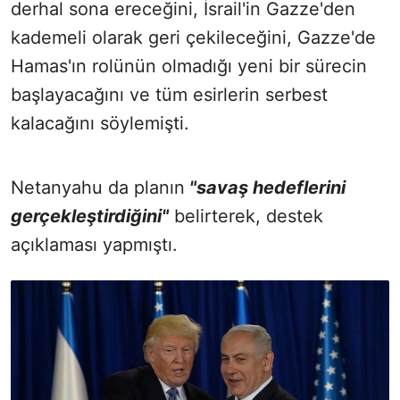
derhal sona ereceğini, İsrail'in Gazze'den
kademeli olarak geri çekileceğini, Gazze'de
Hamas'ın rolünün olmadığı yeni bir sürecin
başlayacağını ve tüm esirlerin serbest
kalacağını söylemişti.
Netanyahu da planın
"savaş hedeflerini
gerçekleştirdiğini"
belirterek, destek
açıklaması yapmıştı.