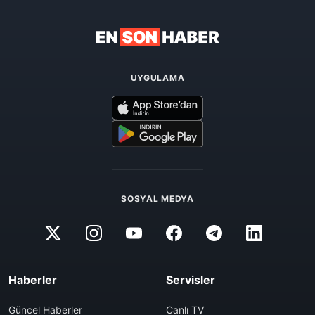
UYGULAMA
SOSYAL MEDYA
Haberler
Servisler
Güncel Haberler
Canlı TV