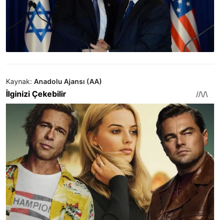
Kaynak:
Anadolu Ajansı (AA)