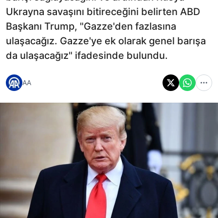
Ukrayna savaşını bitireceğini belirten ABD
Başkanı Trump, "Gazze'den fazlasına
ulaşacağız. Gazze'ye ek olarak genel barışa
da ulaşacağız" ifadesinde bulundu.
AA