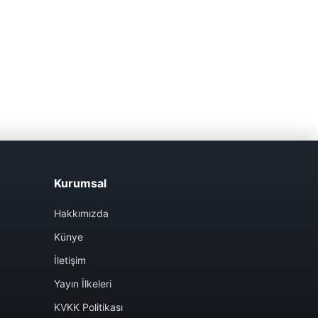
Kurumsal
Hakkımızda
Künye
İletişim
Yayın İlkeleri
KVKK Politikası