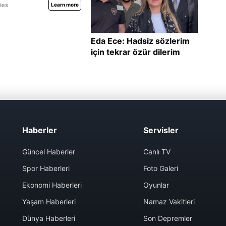
Haberler
Servisler
Güncel Haberler
Canlı TV
Spor Haberleri
Foto Galeri
Ekonomi Haberleri
Oyunlar
Yaşam Haberleri
Namaz Vakitleri
Dünya Haberleri
Son Depremler