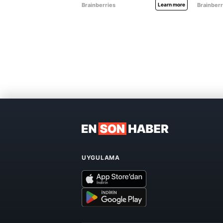
UYGULAMA