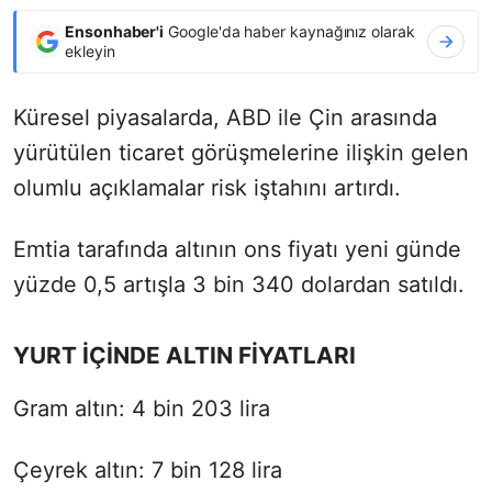
Ensonhaber'i
Google'da haber kaynağınız olarak
ekleyin
Küresel piyasalarda, ABD ile Çin arasında
yürütülen ticaret görüşmelerine ilişkin gelen
olumlu açıklamalar risk iştahını artırdı.
Emtia tarafında altının ons fiyatı yeni günde
yüzde 0,5 artışla 3 bin 340 dolardan satıldı.
YURT İÇİNDE ALTIN FİYATLARI
Gram altın: 4 bin 203 lira
Çeyrek altın: 7 bin 128 lira