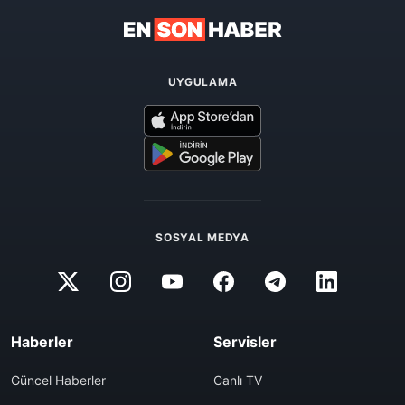
UYGULAMA
SOSYAL MEDYA
Haberler
Servisler
Güncel Haberler
Canlı TV