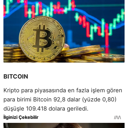
BITCOIN
Kripto para piyasasında en fazla işlem gören
para birimi Bitcoin 92,8 dalar (yüzde 0,80)
düşüşle 109.418 dolara geriledi.