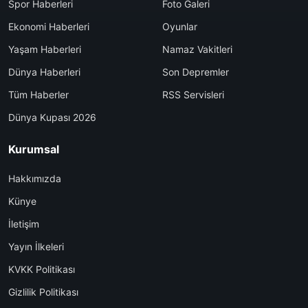
Spor Haberleri
Foto Galeri
Ekonomi Haberleri
Oyunlar
Yaşam Haberleri
Namaz Vakitleri
Dünya Haberleri
Son Depremler
Tüm Haberler
RSS Servisleri
Dünya Kupası 2026
Kurumsal
Hakkımızda
Künye
İletişim
Yayın İlkeleri
KVKK Politikası
Gizlilik Politikası