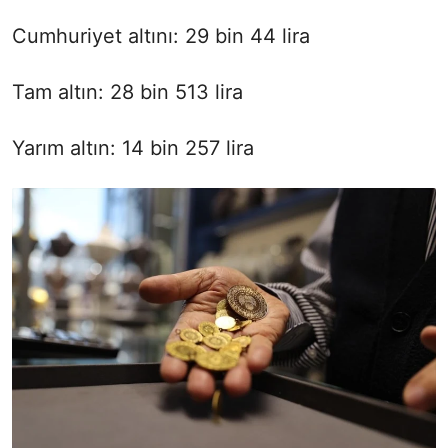
Cumhuriyet altını: 29 bin 44 lira
Tam altın: 28 bin 513 lira
Yarım altın: 14 bin 257 lira