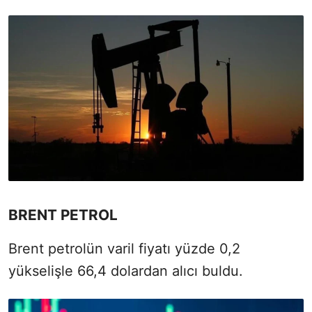
BRENT PETROL
Brent petrolün varil fiyatı yüzde 0,2
yükselişle 66,4 dolardan alıcı buldu.