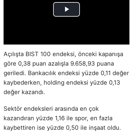
Açılışta BIST 100 endeksi, önceki kapanışa
göre 0,38 puan azalışla 9.658,93 puana
geriledi. Bankacılık endeksi yüzde 0,11 değer
kaybederken, holding endeksi yüzde 0,13
değer kazandı.
Sektör endeksleri arasında en çok
kazandıran yüzde 1,16 ile spor, en fazla
kaybettiren ise yüzde 0,50 ile inşaat oldu.