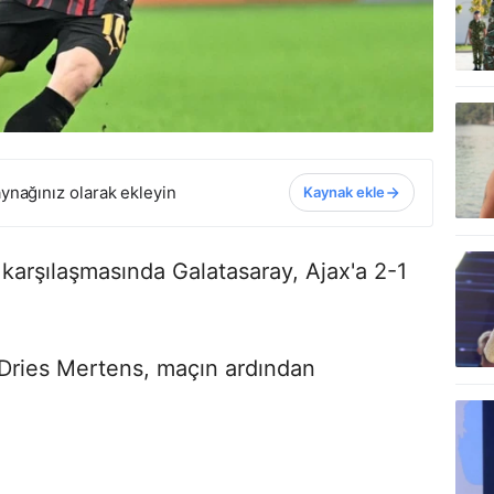
ynağınız olarak ekleyin
Kaynak ekle
karşılaşmasında Galatasaray, Ajax'a 2-1
zı Dries Mertens, maçın ardından