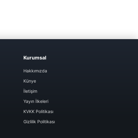
Kurumsal
Hakkımızda
Künye
İletişim
Yayın İlkeleri
KVKK Politikası
Gizlilik Politikası