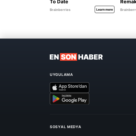
UYGULAMA
SOSYAL MEDYA