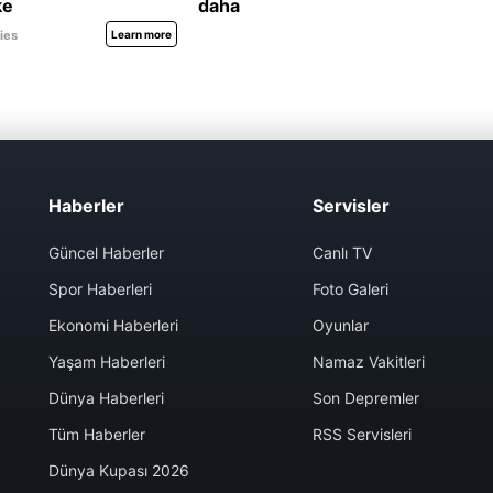
Haberler
Servisler
Güncel Haberler
Canlı TV
Spor Haberleri
Foto Galeri
Ekonomi Haberleri
Oyunlar
Yaşam Haberleri
Namaz Vakitleri
Dünya Haberleri
Son Depremler
Tüm Haberler
RSS Servisleri
Dünya Kupası 2026