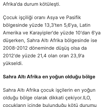
Afrika'da durum kötüleşti.
Çocuk işçiliği oranı Asya ve Pasifik
bölgesinde yüzde 13,3'ten 5,6'ya, Latin
Amerika ve Karayipler'de yüzde 10'dan 6'ya
düşerken, Sahra Altı Afrika bölgesinde ise
2008-2012 döneminde düşüş olsa da
2012'de yüzde 21,4 olan oran 23,9'a
yükseldi.
Sahra Altı Afrika en yoğun olduğu bölge
Sahra Altı Afrika çocuk işçilerin en yoğun
olduğu bölge olarak dikkati çekiyor.ILO,
çocukların içinde bulunduğu kötü durumu