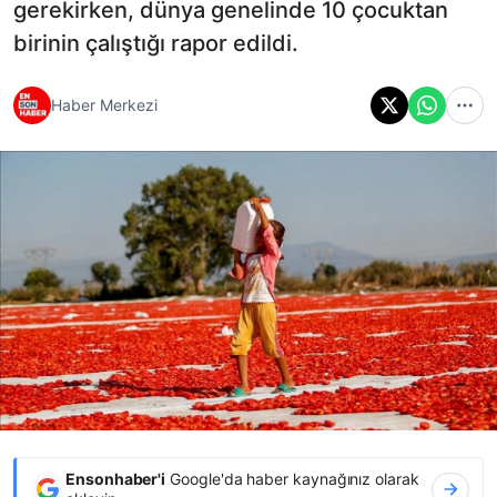
gerekirken, dünya genelinde 10 çocuktan
birinin çalıştığı rapor edildi.
Haber Merkezi
Ensonhaber'i
Google'da haber kaynağınız olarak