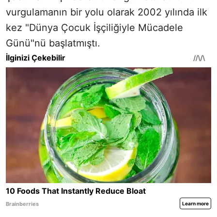
vurgulamanın bir yolu olarak 2002 yılında ilk
kez "Dünya Çocuk İşçiliğiyle Mücadele
Günü"nü başlatmıştı.