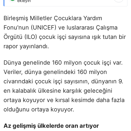
ekleyin
Birleşmiş Milletler Çocuklara Yardım
Fonu'nun (UNICEF) ve luslararası Çalışma
Örgütü (ILO) çocuk işçi sayısına ışık tutan bir
rapor yayınlandı.
Dünya genelinde 160 milyon çocuk işçi var.
Veriler, dünya genelindeki 160 milyon
civarındaki çocuk işçi sayısının, dünyanın 9.
en kalabalık ülkesine karşılık geleceğini
ortaya koyuyor ve kırsal kesimde daha fazla
olduğunu ortaya koyuyor.
Az gelişmiş ülkelerde oran artıyor