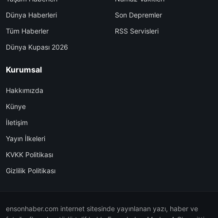
Dünya Haberleri
Son Depremler
Tüm Haberler
RSS Servisleri
Dünya Kupası 2026
Kurumsal
Hakkımızda
Künye
İletişim
Yayın İlkeleri
KVKK Politikası
Gizlilik Politikası
ensonhaber.com internet sitesinde yayınlanan yazı, haber ve