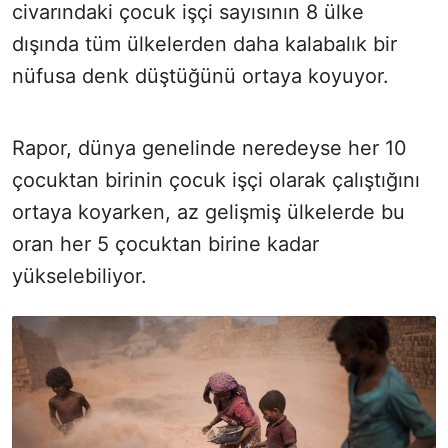
civarındaki çocuk işçi sayısının 8 ülke
dışında tüm ülkelerden daha kalabalık bir
nüfusa denk düştüğünü ortaya koyuyor.
Rapor, dünya genelinde neredeyse her 10
çocuktan birinin çocuk işçi olarak çalıştığını
ortaya koyarken, az gelişmiş ülkelerde bu
oran her 5 çocuktan birine kadar
yükselebiliyor.