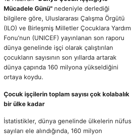
Mücadele Günü"
nedeniyle derlediği
bilgilere göre, Uluslararası Çalışma Örgütü
(ILO) ve Birleşmiş Milletler Çocuklara Yardım
Fonu'nun (UNICEF) yayınlanan son raporu
dünya genelinde işçi olarak çalıştırılan
çocukların sayısının son yıllarda artarak
dünya çapında 160 milyona yükseldiğini
ortaya koydu.
Çocuk işçilerin toplam sayısı çok kolabalık
bir ülke kadar
İstatistikler, dünya genelinde ülkelerin nüfus
sayıları ele alındığında, 160 milyon