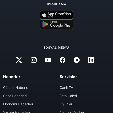
UYGULAMA
SOSYAL MEDYA
Haberler
Servisler
Güncel Haberler
Canlı TV
Spor Haberleri
Foto Galeri
Ekonomi Haberleri
Oyunlar
Yaşam Haberleri
Namaz Vakitleri