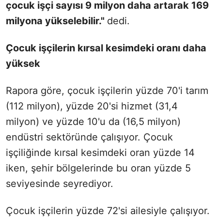
çocuk işçi sayısı 9 milyon daha artarak 169
milyona yükselebilir."
dedi.
Çocuk işçilerin kırsal kesimdeki oranı daha
yüksek
Rapora göre, çocuk işçilerin yüzde 70'i tarım
(112 milyon), yüzde 20'si hizmet (31,4
milyon) ve yüzde 10'u da (16,5 milyon)
endüstri sektöründe çalışıyor. Çocuk
işçiliğinde kırsal kesimdeki oran yüzde 14
iken, şehir bölgelerinde bu oran yüzde 5
seviyesinde seyrediyor.
Çocuk işçilerin yüzde 72'si ailesiyle çalışıyor.