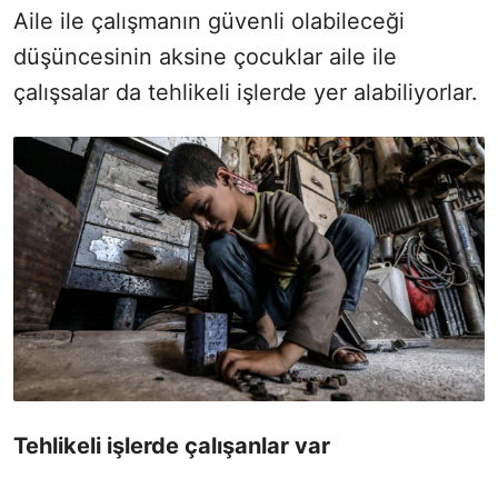
Aile ile çalışmanın güvenli olabileceği
düşüncesinin aksine çocuklar aile ile
çalışsalar da tehlikeli işlerde yer alabiliyorlar.
Tehlikeli işlerde çalışanlar var