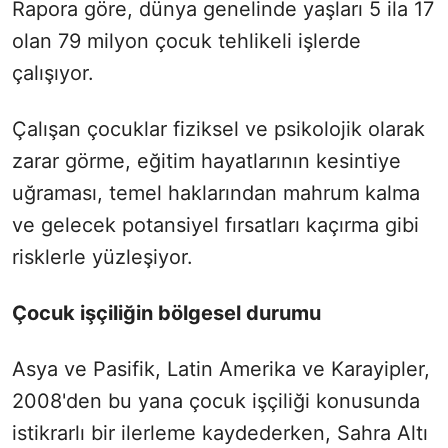
Rapora göre, dünya genelinde yaşları 5 ila 17
olan 79 milyon çocuk tehlikeli işlerde
çalışıyor.
Çalışan çocuklar fiziksel ve psikolojik olarak
zarar görme, eğitim hayatlarının kesintiye
uğraması, temel haklarından mahrum kalma
ve gelecek potansiyel fırsatları kaçırma gibi
risklerle yüzleşiyor.
Çocuk işçiliğin bölgesel durumu
Asya ve Pasifik, Latin Amerika ve Karayipler,
2008'den bu yana çocuk işçiliği konusunda
istikrarlı bir ilerleme kaydederken, Sahra Altı