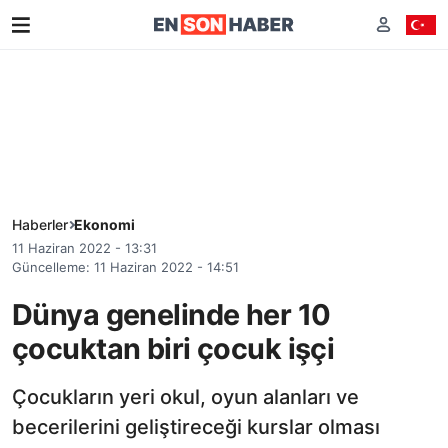
Haberler
Ekonomi
11 Haziran 2022 - 13:31
Güncelleme: 11 Haziran 2022 - 14:51
Dünya genelinde her 10
çocuktan biri çocuk işçi
Çocukların yeri okul, oyun alanları ve
becerilerini geliştireceği kurslar olması