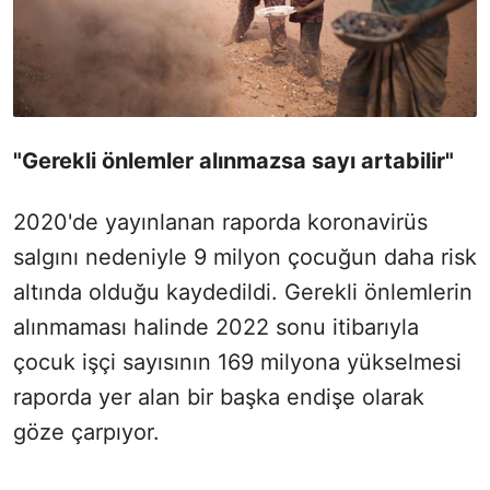
"Gerekli önlemler alınmazsa sayı artabilir"
2020'de yayınlanan raporda koronavirüs
salgını nedeniyle 9 milyon çocuğun daha risk
altında olduğu kaydedildi. Gerekli önlemlerin
alınmaması halinde 2022 sonu itibarıyla
çocuk işçi sayısının 169 milyona yükselmesi
raporda yer alan bir başka endişe olarak
göze çarpıyor.