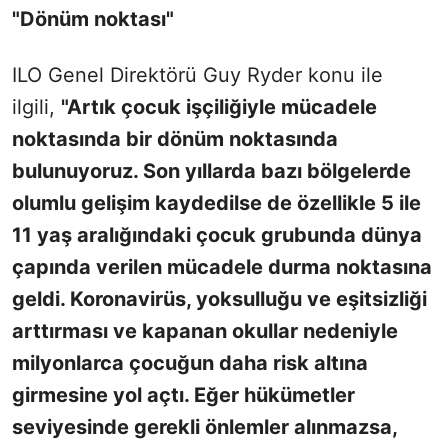
"Dönüm noktası"
ILO Genel Direktörü Guy Ryder konu ile
ilgili,
"Artık çocuk işçiliğiyle mücadele
noktasında bir dönüm noktasında
bulunuyoruz. Son yıllarda bazı bölgelerde
olumlu gelişim kaydedilse de özellikle 5 ile
11 yaş aralığındaki çocuk grubunda dünya
çapında verilen mücadele durma noktasına
geldi. Koronavirüs, yoksulluğu ve eşitsizliği
arttırması ve kapanan okullar nedeniyle
milyonlarca çocuğun daha risk altına
girmesine yol açtı. Eğer hükümetler
seviyesinde gerekli önlemler alınmazsa,