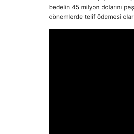
bedelin 45 milyon dolarını peşi
dönemlerde telif ödemesi olar