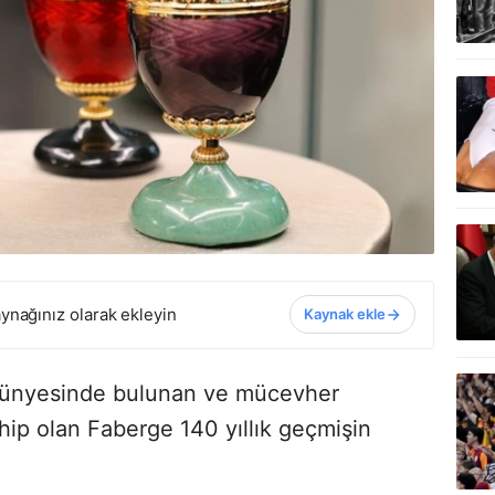
ynağınız olarak ekleyin
Kaynak ekle
 bünyesinde bulunan ve mücevher
hip olan Faberge 140 yıllık geçmişin