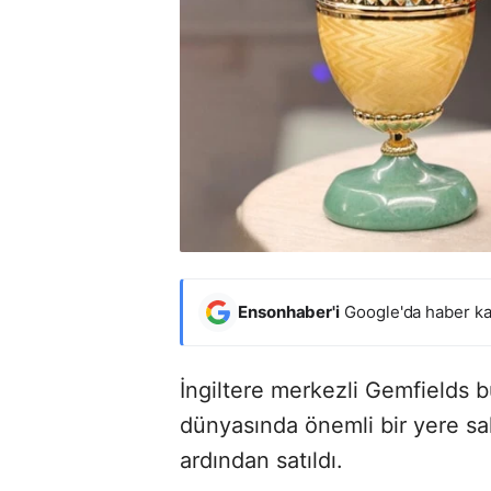
Ensonhaber'i
Google'da haber ka
İngiltere merkezli Gemfields
dünyasında önemli bir yere sa
ardından satıldı.